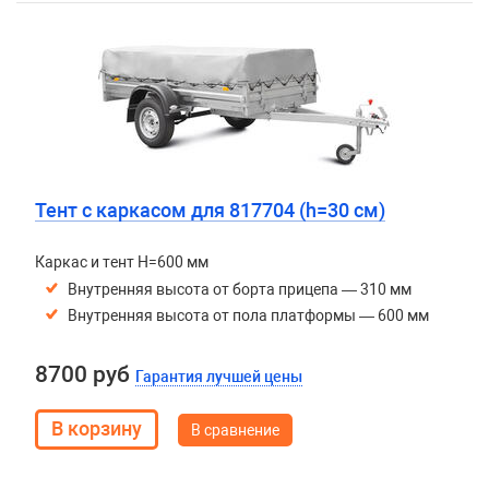
Тент с каркасом для 817704 (h=30 см)
Каркас и тент H=600 мм
Внутренняя высота от борта прицепа — 310 мм
Внутренняя высота от пола платформы — 600 мм
8700 руб
Гарантия лучшей цены
В сравнение