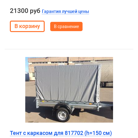
21300 руб
Гарантия лучшей цены
В сравнение
Тент с каркасом для 817702 (h=150 см)