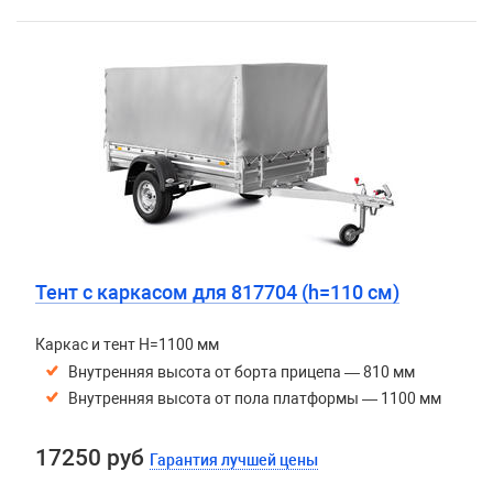
Тент с каркасом для 817704 (h=110 см)
Каркас и тент H=1100 мм
Внутренняя высота от борта прицепа — 810 мм
Внутренняя высота от пола платформы — 1100 мм
17250 руб
Гарантия лучшей цены