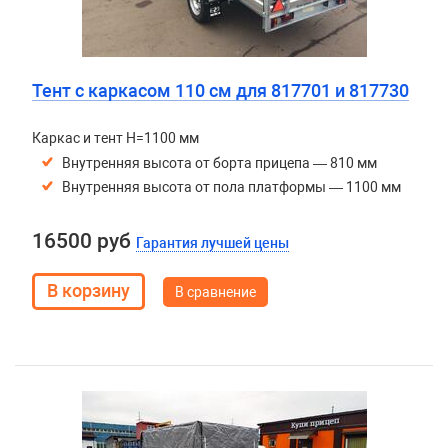
Тент с каркасом 110 см для 817701 и 817730
Каркас и тент H=1100 мм
Внутренняя высота от борта прицепа — 810 мм
Внутренняя высота от пола платформы — 1100 мм
16500 руб
Гарантия лучшей цены
В сравнение