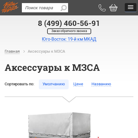
8 (499) 460-56-91
Заказ обратного звонка
Юго-Восток: 19-й км МКАД
Главная
Аксессуары к МЗСА
Аксессуары к МЗСА
Сортировать по:
Умолчанию
Цене
Названию