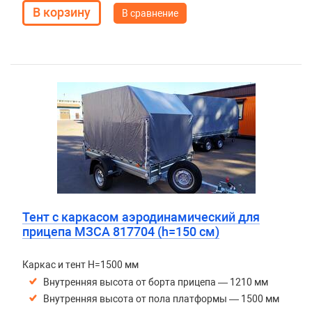
В сравнение
Тент с каркасом аэродинамический для
прицепа МЗСА 817704 (h=150 см)
Каркас и тент H=1500 мм
Внутренняя высота от борта прицепа — 1210 мм
Внутренняя высота от пола платформы — 1500 мм