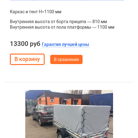
Каркас и тент H=1100 мм
Внутренняя высота от борта прицепа — 810 мм
Внутренняя высота от пола платформы — 1100 мм
13300 руб
Гарантия лучшей цены
В сравнение