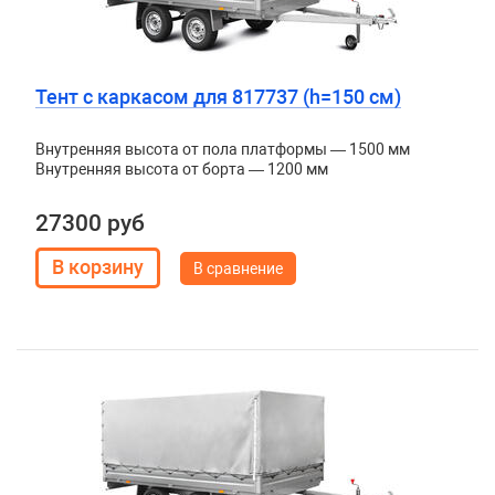
Тент с каркасом для 817737 (h=150 см)
Внутренняя высота от пола платформы — 1500 мм
Внутренняя высота от борта — 1200 мм
27300 руб
В сравнение