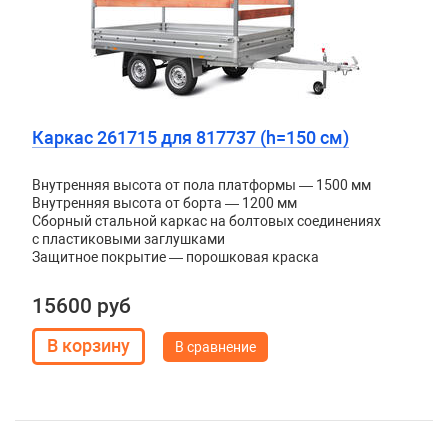
Каркас 261715 для 817737 (h=150 см)
Внутренняя высота от пола платформы — 1500 мм
Внутренняя высота от борта — 1200 мм
Сборный стальной каркас на болтовых соединениях
с пластиковыми заглушками
Защитное покрытие — порошковая краска
15600 руб
В сравнение