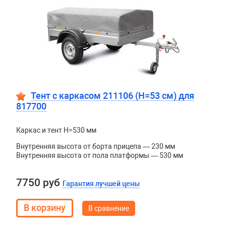
Тент с каркасом 211106 (H=53 см) для
817700
Каркас и тент H=530 мм
Внутренняя высота от борта прицепа — 230 мм
Внутренняя высота от пола платформы — 530 мм
7750 руб
Гарантия лучшей цены
В сравнение