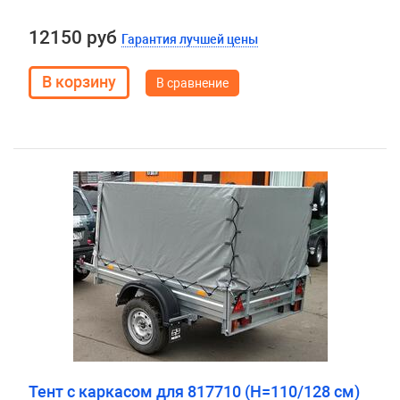
12150 руб
Гарантия лучшей цены
В сравнение
Тент с каркасом для 817710 (H=110/128 см)