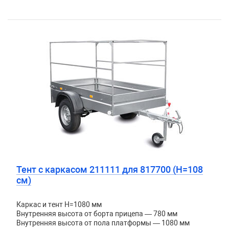
Тент с каркасом 211111 для 817700 (H=108
см)
Каркас и тент H=1080 мм
Внутренняя высота от борта прицепа — 780 мм
Внутренняя высота от пола платформы — 1080 мм