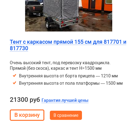
Тент с каркасом прямой 155 см для 817701 и
817730
Очень высокий тент, под перевозку квадроцикла.
Прямой (без скоса), каркас и тент H=1500 мм
Внутренняя высота от борта прицепа — 1210 мм
Внутренняя высота от пола платформы — 1500 мм
21300 руб
Гарантия лучшей цены
В сравнение