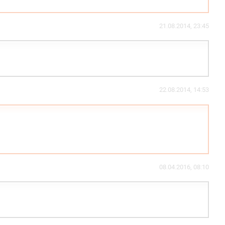
21.08.2014, 23:45
22.08.2014, 14:53
08.04.2016, 08:10