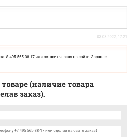
03.08.2022, 17:21
: 8-495-565-38-17 или оставить заказ на сайте. Заранее
 товаре (наличие товара
лав заказ).