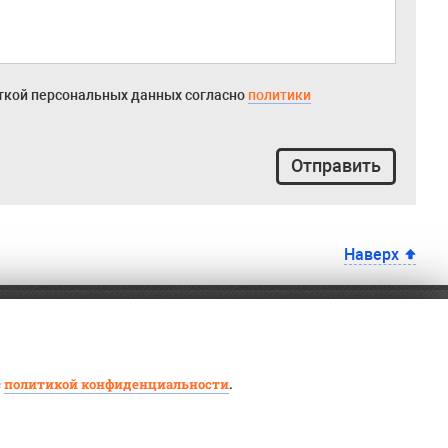
откой персональных данных согласно
политики
Отправить
Наверх
с
политикой конфиденциальности
.