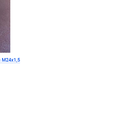
 М24х1,5