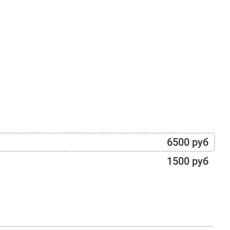
6500 руб
1500 руб