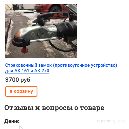
Страховочный замок (противоугонное устройство)
для AK 161 и AK 270
3700 руб
Отзывы и вопросы о товаре
Денис
12.03.2017, 12:36