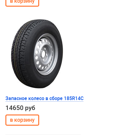
Запасное колесо в сборе 185R14C
14650 руб