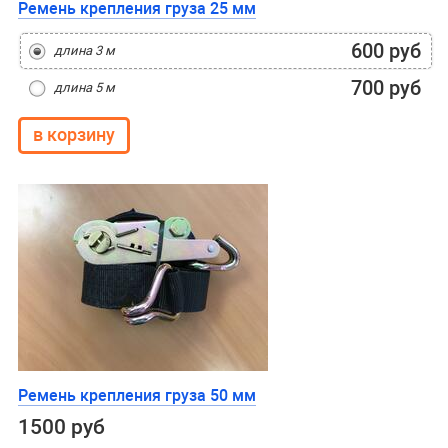
Ремень крепления груза 25 мм
600 руб
длина 3 м
700 руб
длина 5 м
Ремень крепления груза 50 мм
1500 руб