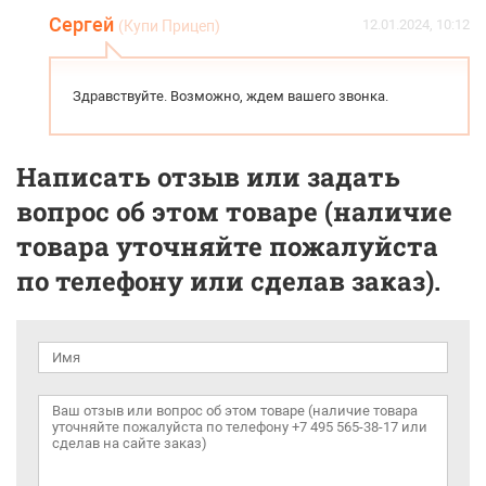
Сергей
12.01.2024, 10:12
(Купи Прицеп)
Здравствуйте. Возможно, ждем вашего звонка.
Написать отзыв или задать
вопрос об этом товаре (наличие
товара уточняйте пожалуйста
по телефону или сделав заказ).