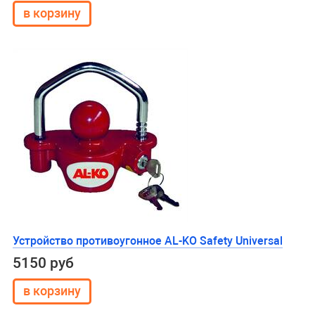
Устройство противоугонное AL-KO Safety Universal
5150 руб