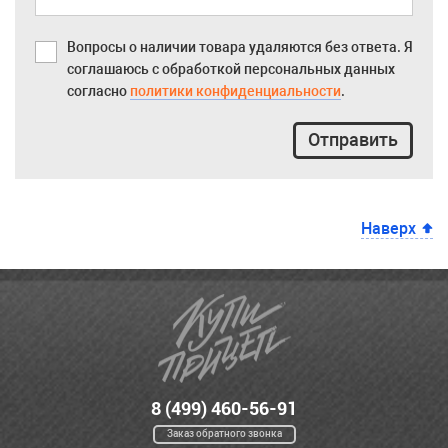
Вопросы о наличии товара удаляются без ответа. Я
соглашаюсь с обработкой персональных данных
согласно
политики конфиденциальности
.
Отправить
Наверх
8 (499) 460-56-91
Заказ обратного звонка