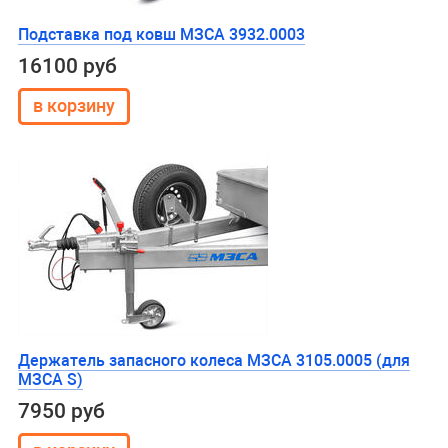
Подставка под ковш МЗСА 3932.0003
16100 руб
Держатель запасного колеса МЗСА 3105.0005 (для
МЗСА S)
7950 руб