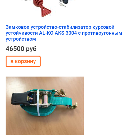
Замковое устройство-стабилизатор курсовой
устойчивости AL-KO AKS 3004 с противоугонным
устройством
46500 руб