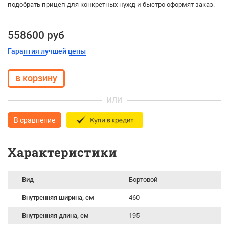
подобрать прицеп для конкретных нужд и быстро оформят заказ.
558600 руб
Гарантия лучшей цены
ИЛИ
В сравнение
Характеристики
Вид
Бортовой
Внутренняя ширина, см
460
Внутренняя длина, см
195