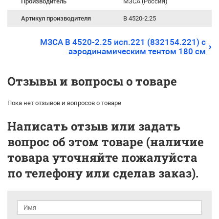
Производитель
МЗСА (Россия)
Артикул производителя
B 4520-2.25
МЗСА B 4520-2.25 исп.221 (832154.221) с
аэродинамическим тентом 180 см
Отзывы и вопросы о товаре
Пока нет отзывов и вопросов о товаре
Написать отзыв или задать
вопрос об этом товаре (наличие
товара уточняйте пожалуйста
по телефону или сделав заказ).