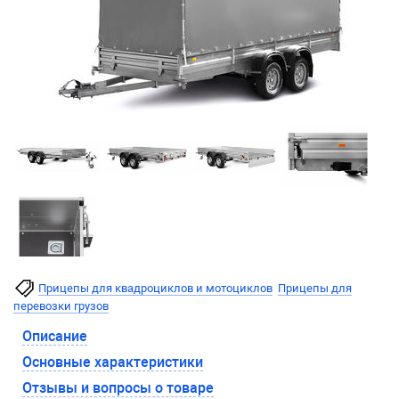
Прицепы для квадроциклов и мотоциклов
Прицепы для
перевозки грузов
Описание
Основные характеристики
Отзывы и вопросы о товаре