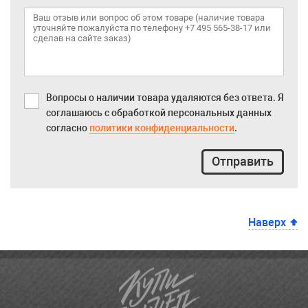
Вопросы о наличии товара удаляются без ответа. Я
соглашаюсь с обработкой персональных данных
согласно
политики конфиденциальности
.
Отправить
Наверх