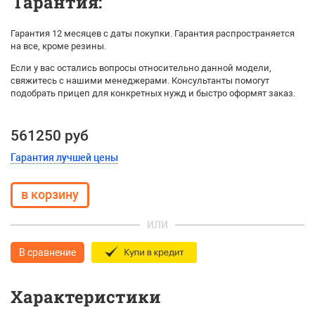
Гарантия:
Гарантия 12 месяцев с даты покупки. Гарантия распространяется
на все, кроме резины.
Если у вас остались вопросы относительно данной модели,
свяжитесь с нашими менеджерами. Консультанты помогут
подобрать прицеп для конкретных нужд и быстро оформят заказ.
561250 руб
Гарантия лучшей цены
ИЛИ
В сравнение
Характеристики