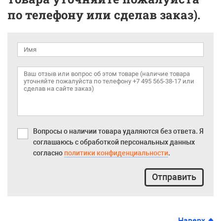
по телефону или сделав заказ).
Вопросы о наличии товара удаляются без ответа. Я
соглашаюсь с обработкой персональных данных
согласно
политики конфиденциальности
.
Отправить
Наверх