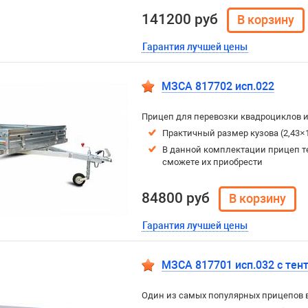
141200 руб
Гарантия лучшей цены
МЗСА 817702 исп.022
Прицеп для перевозки квадроциклов и
Практичный размер кузова (2,43×
В данной комплектации прицеп т
сможете их приобрести
84800 руб
Гарантия лучшей цены
МЗСА 817701 исп.032 с тен
Один из самых популярных прицепов 