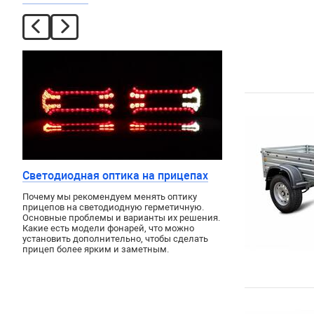
Светодиодная оптика на прицепах
Почему мы рекомендуем менять оптику
прицепов на светодиодную герметичную.
Основные проблемы и варианты их решения.
Какие есть модели фонарей, что можно
установить дополнительно, чтобы сделать
прицеп более ярким и заметным.