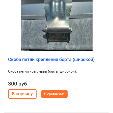
Скоба петли крепления борта (широкой)
Скоба петли крепления борта (широкой).
300 руб
В сравнение