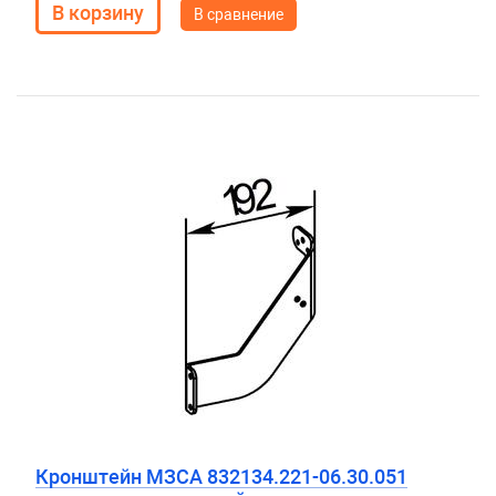
В сравнение
Кронштейн МЗСА 832134.221-06.30.051