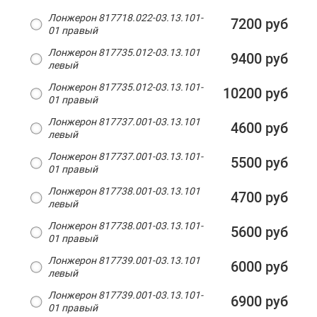
Лонжерон 817718.022-03.13.101-
7200 руб
01 правый
Лонжерон 817735.012-03.13.101
9400 руб
левый
Лонжерон 817735.012-03.13.101-
10200 руб
01 правый
Лонжерон 817737.001-03.13.101
4600 руб
левый
Лонжерон 817737.001-03.13.101-
5500 руб
01 правый
Лонжерон 817738.001-03.13.101
4700 руб
левый
Лонжерон 817738.001-03.13.101-
5600 руб
01 правый
Лонжерон 817739.001-03.13.101
6000 руб
левый
Лонжерон 817739.001-03.13.101-
6900 руб
01 правый