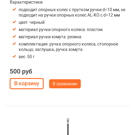
Характеристики:
подходит опорных колес с прутком ручки d=10 мм, не
подходит на ручки опорных колес AL-KO с d=12 мм
цвет: черный
материал ручки опорного колеса: пластик
материал ручки хомута: резина
комплектация: ручка опорного колеса, стопорное
кольцо, заглушка, ручка хомута
вес: 50 г
500 руб
В сравнение