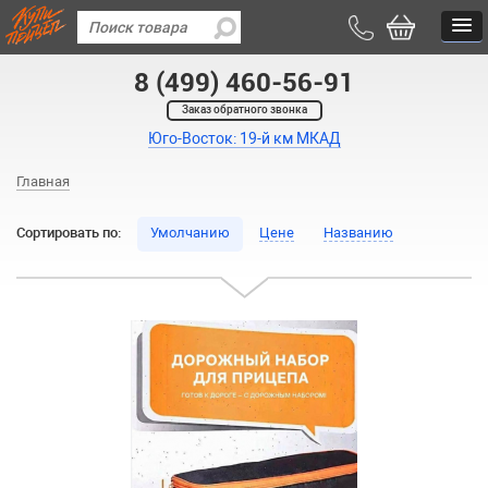
8 (499) 460-56-91
Заказ обратного звонка
Юго-Восток: 19-й км МКАД
Главная
Сортировать по:
Умолчанию
Цене
Названию