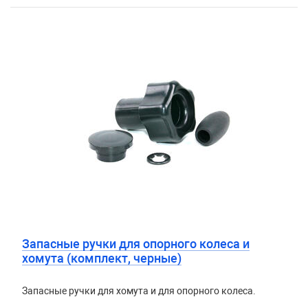
Запасные ручки для опорного колеса и
хомута (комплект, черные)
Запасные ручки для хомута и для опорного колеса.