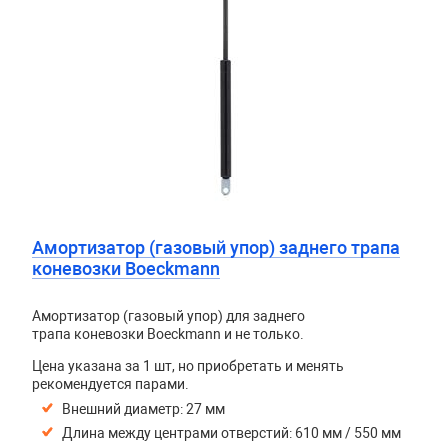
Амортизатор (газовый упор) заднего трапа
коневозки Boeckmann
Амортизатор (газовый упор) для заднего
трапа коневозки Boeckmann и не только.
Цена указана за 1 шт, но приобретать и менять
рекомендуется парами.
Внешний диаметр:
27 мм
Длина между центрами отверстий: 610 мм / 550 мм