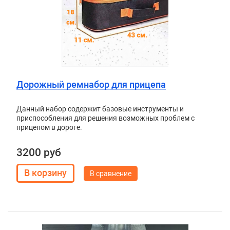
Дорожный ремнабор для прицепа
Данный набор содержит базовые инструменты и
приспособления для решения возможных проблем с
прицепом в дороге.
3200 руб
В сравнение