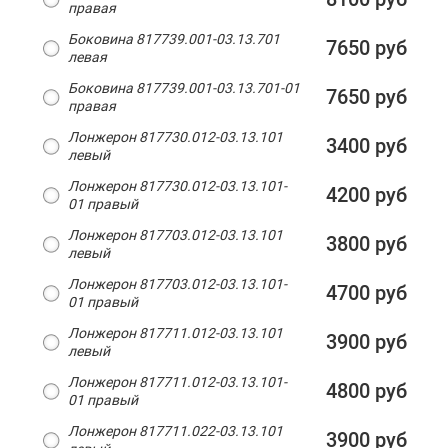
правая
Боковина 817739.001-03.13.701
7650 руб
левая
Боковина 817739.001-03.13.701-01
7650 руб
правая
Лонжерон 817730.012-03.13.101
3400 руб
левый
Лонжерон 817730.012-03.13.101-
4200 руб
01 правый
Лонжерон 817703.012-03.13.101
3800 руб
левый
Лонжерон 817703.012-03.13.101-
4700 руб
01 правый
Лонжерон 817711.012-03.13.101
3900 руб
левый
Лонжерон 817711.012-03.13.101-
4800 руб
01 правый
Лонжерон 817711.022-03.13.101
3900 руб