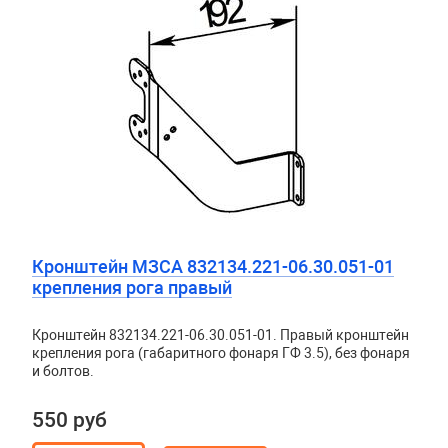
Кронштейн МЗСА 832134.221-06.30.051-01
крепления рога правый
Кронштейн 832134.221-06.30.051-01. Правый кронштейн
крепления рога (габаритного фонаря ГФ 3.5), без фонаря
и болтов.
550 руб