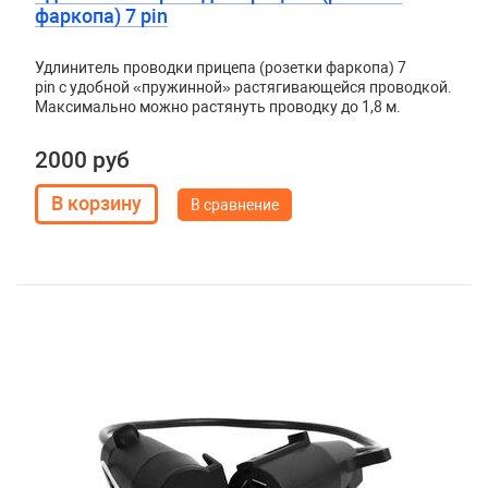
фаркопа) 7 pin
Удлинитель проводки прицепа (розетки фаркопа) 7
pin с удобной «пружинной» растягивающейся проводкой.
Максимально можно растянуть проводку до 1,8 м.
2000 руб
В сравнение