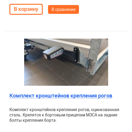
В сравнение
Комплект кронштейнов крепления рогов
Комплект кронштейнов крепления рогов, оцинкованная
сталь. Крепятся к бортовым прицепам МЗСА на задние
болты крепления борта.