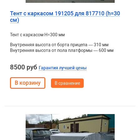
Тент с каркасом 191205 для 817710 (h=30
см)
Тент с каркасом H=300 мм
Внутренняя высота от борта прицепа — 310 мм
Внутренняя высота от пола платформы — 600 мм
8500 руб
Гарантия лучшей цены
В сравнение