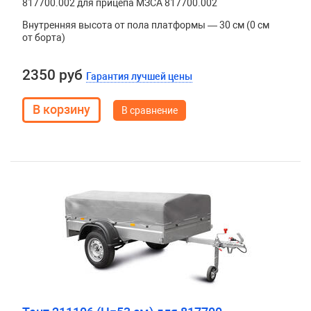
817700.002 для прицепа МЗСА 817700.002
Внутренняя высота от пола платформы — 30 см (0 см
от борта)
2350 руб
Гарантия лучшей цены
В сравнение