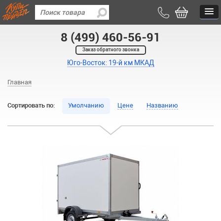
8 (499) 460-56-91
Заказ обратного звонка
Юго-Восток: 19-й км МКАД
Главная
Сортировать по:
Умолчанию
Цене
Названию