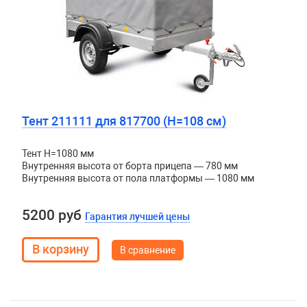
Тент 211111 для 817700 (H=108 см)
Тент H=1080 мм
Внутренняя высота от борта прицепа — 780 мм
Внутренняя высота от пола платформы — 1080 мм
5200 руб
Гарантия лучшей цены
В сравнение