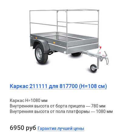
Каркас 211111 для 817700 (H=108 см)
Каркас H=1080 мм
Внутренняя высота от борта прицепа — 780 мм
Внутренняя высота от пола платформы — 1080 мм
6950 руб
Гарантия лучшей цены