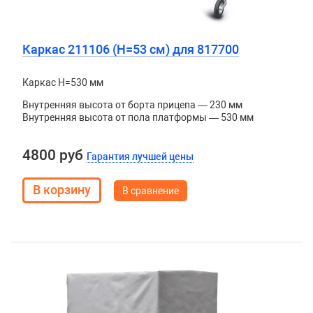
Каркас 211106 (H=53 см) для 817700
Каркас H=530 мм
Внутренняя высота от борта прицепа — 230 мм
Внутренняя высота от пола платформы — 530 мм
4800 руб
Гарантия лучшей цены
В сравнение