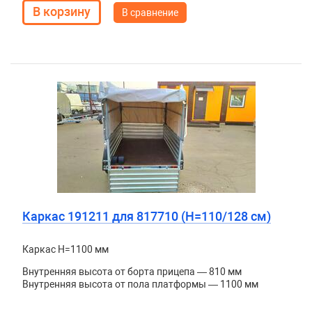
В сравнение
Каркас 191211 для 817710 (H=110/128 см)
Каркас H=1100 мм
Внутренняя высота от борта прицепа — 810 мм
Внутренняя высота от пола платформы — 1100 мм