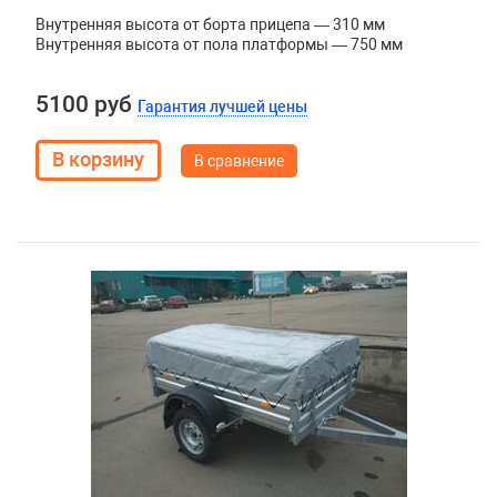
Внутренняя высота от борта прицепа — 310 мм
Внутренняя высота от пола платформы — 750 мм
5100 руб
Гарантия лучшей цены
В сравнение