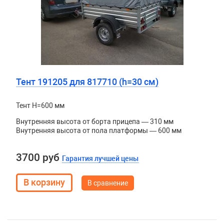
Тент 191205 для 817710 (h=30 см)
Тент H=600 мм
Внутренняя высота от борта прицепа — 310 мм
Внутренняя высота от пола платформы — 600 мм
3700 руб
Гарантия лучшей цены
В сравнение