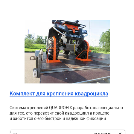
Комплект для крепления квадроцикла
Система креплений QUADROFIX разработана специально
для тех, кто перевозит свой квадроцикл в прицепе
и заботится о его быстрой и надёжной фиксации.