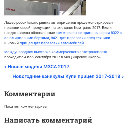
Лидер российского рынка автоприцепов продемонстрировал
новинки своей продукции на выставке Комтранс-2017. Были
представлены обновленные
коммерческие прицепы серии 8322 с
алюминиевыми бортами
,
8421 для перевозки спец.техники
и новый
прицеп для перевозки автомобилей
.
Международная выставка коммерческого автотранспорта
проходит с 4 по 9 сентября 2017 в МВЦ «Крокус Экспо».
Новые модели МЗСА 2017
Новогодние каникулы Купи прицеп 2017-2018
Комментарии
Пока нет комментариев
Написать комментарий