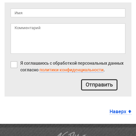
Я соглашаюсь с обработкой персональных данных
согласно
политики конфиденциальности
.
Отправить
Наверх