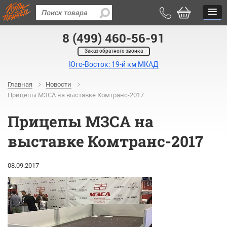
8 (499) 460-56-91
Заказ обратного звонка
Юго-Восток: 19-й км МКАД
Главная
Новости
Прицепы МЗСА на выставке Комтранс-2017
Прицепы МЗСА на
выставке Комтранс-2017
08.09.2017