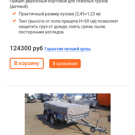
Прицеп двухосный бортовой для тяжелых грузов
(дачный).
Практичный размер кузова (2,45×1,23 м)
Тент (высота от пола прицепа H=60 см) позволяет
защитить груз от дождя, снега, грязи, пыли,
посторонних взглядов
124300 руб
Гарантия лучшей цены
В сравнение