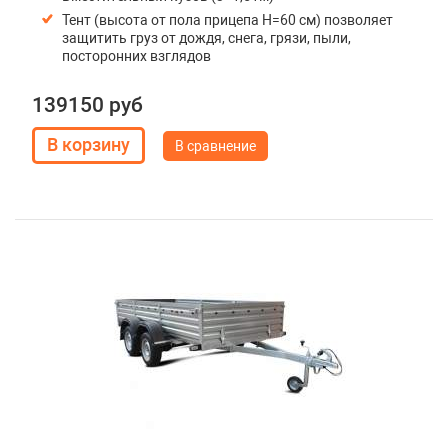
Тент (высота от пола прицепа H=60 см) позволяет
защитить груз от дождя, снега, грязи, пыли,
посторонних взглядов
139150 руб
В сравнение