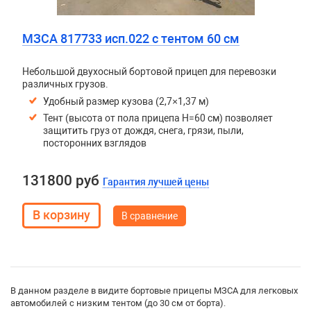
МЗСА 817733 исп.022 с тентом 60 см
Небольшой двухосный бортовой прицеп для перевозки
различных грузов.
Удобный размер кузова (2,7×1,37 м)
Тент (высота от пола прицепа H=60 см) позволяет
защитить груз от дождя, снега, грязи, пыли,
посторонних взглядов
131800 руб
Гарантия лучшей цены
В сравнение
В данном разделе в видите бортовые прицепы МЗСА для легковых
автомобилей с низким тентом (до 30 см от борта).