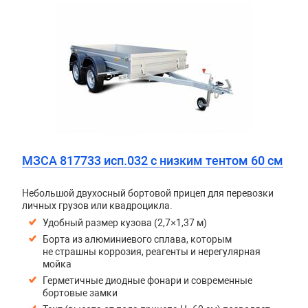
МЗСА 817733 исп.032 с низким тентом 60 см
Небольшой двухосный бортовой прицеп для перевозки
личных грузов или квадроцикла.
Удобный размер кузова (2,7×1,37 м)
Борта из алюминиевого сплава, которым
не страшны коррозия, реагенты и нерегулярная
мойка
Герметичные диодные фонари и современные
бортовые замки