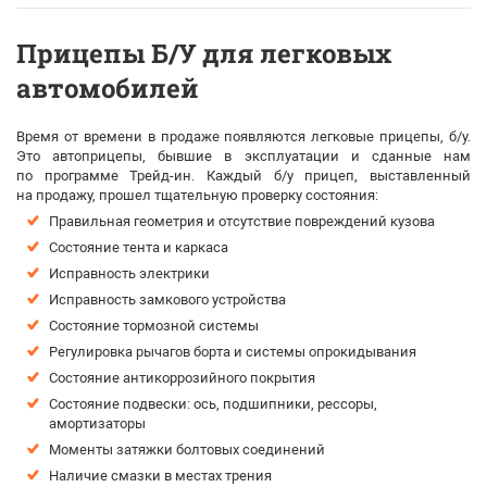
Прицепы Б/У для легковых
автомобилей
Время от времени в продаже появляются легковые прицепы, б/у.
Это автоприцепы, бывшие в эксплуатации и сданные нам
по программе Трейд-ин. Каждый б/у прицеп, выставленный
на продажу, прошел тщательную проверку состояния:
Правильная геометрия и отсутствие повреждений кузова
Состояние тента и каркаса
Исправность электрики
Исправность замкового устройства
Состояние тормозной системы
Регулировка рычагов борта и системы опрокидывания
Состояние антикоррозийного покрытия
Состояние подвески: ось, подшипники, рессоры,
амортизаторы
Моменты затяжки болтовых соединений
Наличие смазки в местах трения