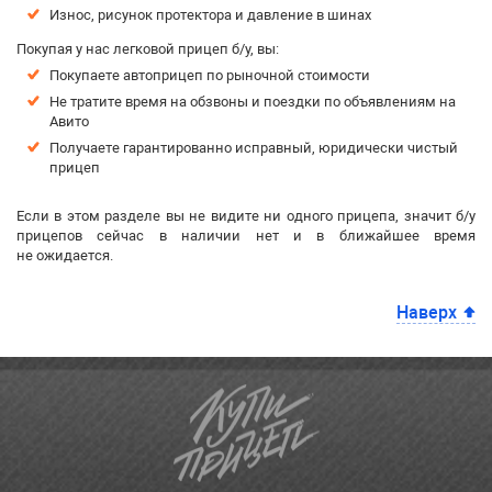
Износ, рисунок протектора и давление в шинах
Покупая у нас легковой прицеп
б/у
, вы:
Покупаете автоприцеп по рыночной стоимости
Не тратите время на обзвоны и поездки по объявлениям на
Авито
Получаете гарантированно исправный, юридически чистый
прицеп
Если в этом разделе вы не видите ни одного прицепа, значит б/у
прицепов сейчас в наличии нет и в ближайшее время
не ожидается.
Наверх