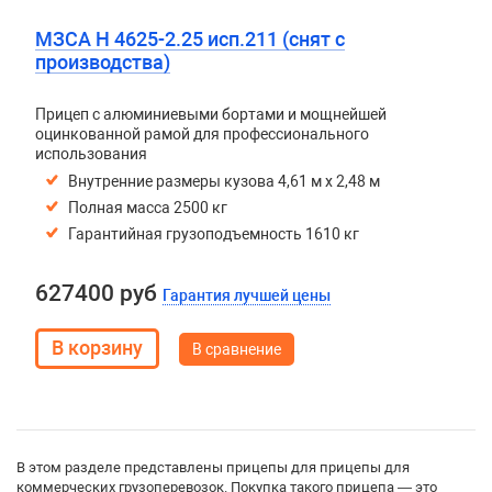
МЗСА H 4625-2.25 исп.211 (снят с
производства)
Прицеп с алюминиевыми бортами и мощнейшей
оцинкованной рамой для профессионального
использования
Внутренние размеры кузова 4,61 м х 2,48 м
Полная масса 2500 кг
Гарантийная грузоподъемность 1610 кг
627400 руб
Гарантия лучшей цены
В сравнение
В этом разделе представлены прицепы для прицепы для
коммерческих грузоперевозок. Покупка такого прицепа — это