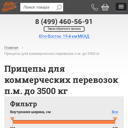
8 (499) 460-56-91
Заказ обратного звонка
Юго-Восток: 19-й км МКАД
Главная
Прицепы для коммерческих перевозок п.м. до 3500 кг
Прицепы для
коммерческих перевозок
п.м. до 3500 кг
Фильтр
Внутренняя ширина, см
:
Все