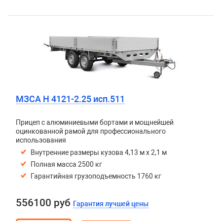
МЗСА H 4121-2.25 исп.511
Прицеп с алюминиевыми бортами и мощнейшей
оцинкованной рамой для профессионального
использования
Внутренние размеры кузова 4,13 м х 2,1 м
Полная масса 2500 кг
Гарантийная грузоподъемность 1760 кг
556100 руб
Гарантия лучшей цены