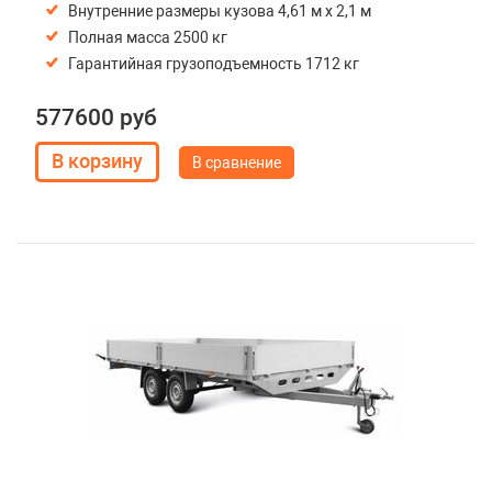
Внутренние размеры кузова 4,61 м х 2,1 м
Полная масса 2500 кг
Гарантийная грузоподъемность 1712 кг
577600 руб
В сравнение