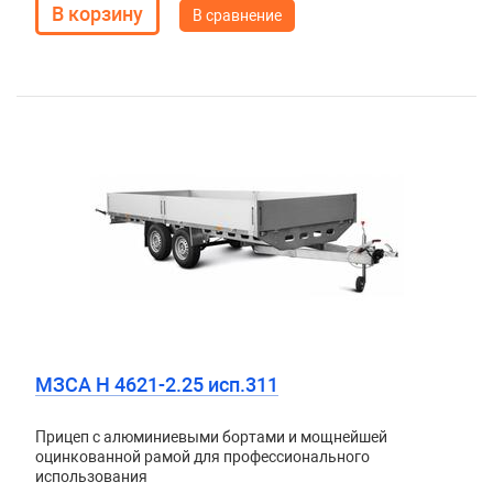
В сравнение
МЗСА H 4621-2.25 исп.311
Прицеп с алюминиевыми бортами и мощнейшей
оцинкованной рамой для профессионального
использования