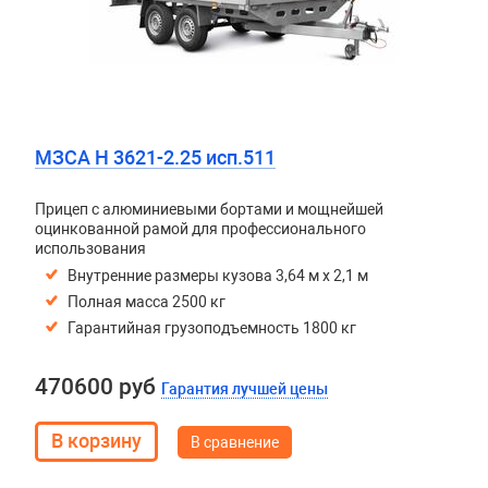
МЗСА H 3621-2.25 исп.511
Прицеп с алюминиевыми бортами и мощнейшей
оцинкованной рамой для профессионального
использования
Внутренние размеры кузова 3,64 м х 2,1 м
Полная масса 2500 кг
Гарантийная грузоподъемность 1800 кг
470600 руб
Гарантия лучшей цены
В сравнение