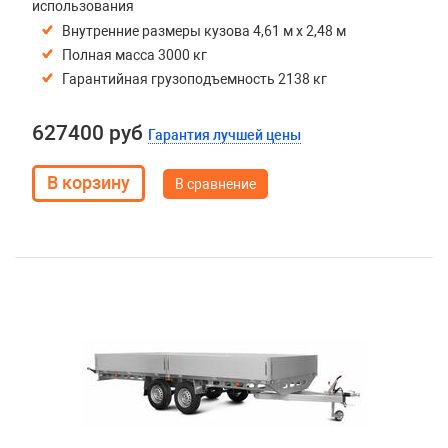
использования
Внутренние размеры кузова 4,61 м х 2,48 м
Полная масса 3000 кг
Гарантийная грузоподъемность 2138 кг
627400 руб
Гарантия лучшей цены
В сравнение