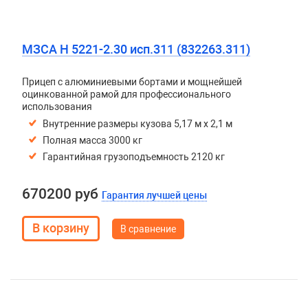
МЗСА H 5221-2.30 исп.311 (832263.311)
Прицеп с алюминиевыми бортами и мощнейшей
оцинкованной рамой для профессионального
использования
Внутренние размеры кузова 5,17 м х 2,1 м
Полная масса 3000 кг
Гарантийная грузоподъемность 2120 кг
670200 руб
Гарантия лучшей цены
В сравнение