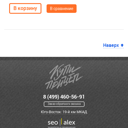
В сравнение
Наверх
8 (499) 460-56-91
Заказ обратного звонка
Юго-Восток: 19-й км МКАД