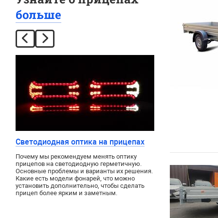
больше
Светодиодная оптика на прицепах
Почему мы рекомендуем менять оптику
прицепов на светодиодную герметичную.
Основные проблемы и варианты их решения.
Какие есть модели фонарей, что можно
установить дополнительно, чтобы сделать
прицеп более ярким и заметным.