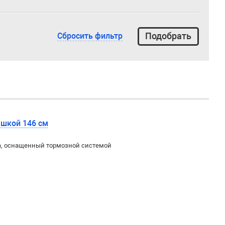
Сбросить фильтр
ышкой 146 см
да, оснащенный тормозной системой