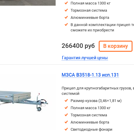
Полная масса 1300 кг
Тормозная система
Алюминиевые борта
В данной комплектации прицеп т
сможете их приобрести
266400 руб
Гарантия лучшей цены
МЗСА B3518-1.13 исп.131
Прицеп для крупногабаритных грузов, 
системой
Размер кузова (3,46×1,81 м)
Полная масса 1300 кг
Тормозная система
Алюминиевые борта
Светодиодные фонари