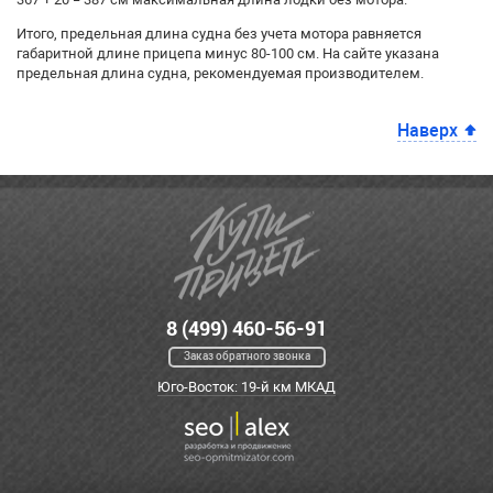
Итого, предельная длина судна без учета мотора равняется
габаритной длине прицепа минус 80-100 см. На сайте указана
предельная длина судна, рекомендуемая производителем.
Наверх
8 (499) 460-56-91
Заказ обратного звонка
Юго-Восток: 19-й км МКАД