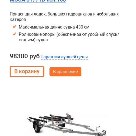
Прицеп для лодок, больших гидроциклов и небольших
катеров.
Максимальная длина судна 430 см
Роликовые опоры (обеспечивают удобный спуск/
подъем) судна
98300 руб
Гарантия лучшей цены
В сравнение