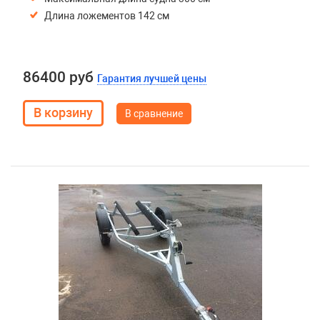
Длина ложементов 142 см
86400 руб
Гарантия лучшей цены
В сравнение