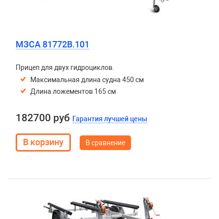
МЗСА 81772B.101
Прицеп для двух гидроциклов.
Максимальная длина судна 450 см
Длина ложементов 165 см
182700 руб
Гарантия лучшей цены
В сравнение