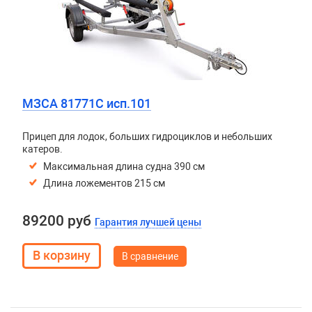
МЗСА 81771C исп.101
Прицеп для лодок, больших гидроциклов и небольших
катеров.
Максимальная длина судна 390 см
Длина ложементов 215 см
89200 руб
Гарантия лучшей цены
В сравнение