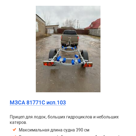
МЗСА 81771C исп.103
Прицеп для лодок, больших гидроциклов и небольших
катеров.
Максимальная длина судна 390 см