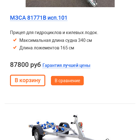
МЗСА 81771B исп.101
Прицеп для гидроциклов и килевых лодок.
Максимальная длина судна 340 см
Длина ложементов 165 см
87800 руб
Гарантия лучшей цены
В сравнение