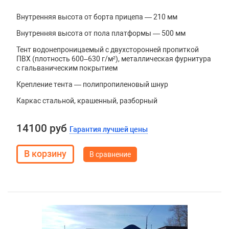
Внутренняя высота от борта прицепа — 210 мм
Внутренняя высота от пола платформы — 500 мм
Тент водонепроницаемый с двухсторонней пропиткой
ПВХ (плотность 600–630 г/м²), металлическая фурнитура
с гальваническим покрытием
Крепление тента — полипропиленовый шнур
Каркас стальной, крашенный, разборный
14100 руб
Гарантия лучшей цены
В сравнение