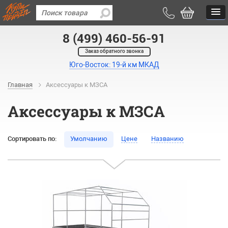
8 (499) 460-56-91
Заказ обратного звонка
Юго-Восток: 19-й км МКАД
Главная
Аксессуары к МЗСА
Аксессуары к МЗСА
Сортировать по:
Умолчанию
Цене
Названию