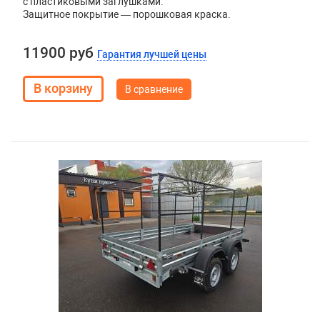
с пластиковыми заглушками.
Защитное покрытие — порошковая краска.
11900 руб
Гарантия лучшей цены
В сравнение