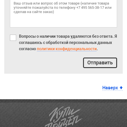
Вопросы о наличии товара удаляются без ответа. Я
соглашаюсь с обработкой персональных данных
согласно
политики конфиденциальности
.
Отправить
Наверх