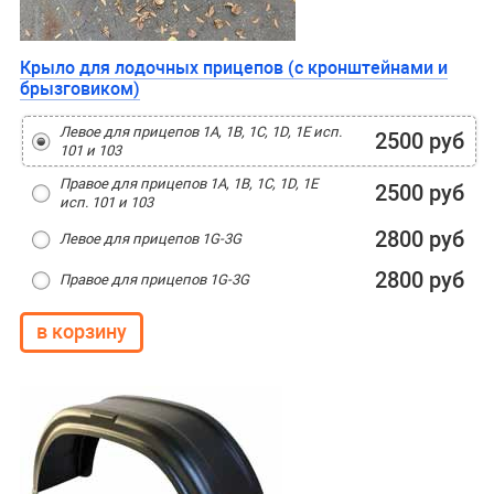
Крыло для лодочных прицепов (с кронштейнами и
брызговиком)
Левое для прицепов 1A, 1B, 1C, 1D, 1E исп.
2500 руб
101 и 103
Правое для прицепов 1A, 1B, 1C, 1D, 1E
2500 руб
исп. 101 и 103
2800 руб
Левое для прицепов 1G-3G
2800 руб
Правое для прицепов 1G-3G