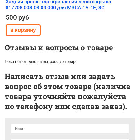
Задний кронштейн крепления левого крыла
817708.003-03.09.000 для МЗСА 1А-1Е, 3G
500 руб
Отзывы и вопросы о товаре
Пока нет отзывов и вопросов о товаре
Написать отзыв или задать
вопрос об этом товаре (наличие
товара уточняйте пожалуйста
по телефону или сделав заказ).