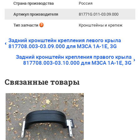
Страна производства
Россия
Артикул производителя
81771G.011-03.09.000
Тип запчасти
Кронштейны и крепеж
Задний кронштейн крепления левого крыла
817708.003-03.09.000 для МЗСА 1А-1Е, 3G
Задний кронштейн крепления правого крыла
817708.003-03.10.000 для МЗСА 1А-1Е, 3G
Связанные товары