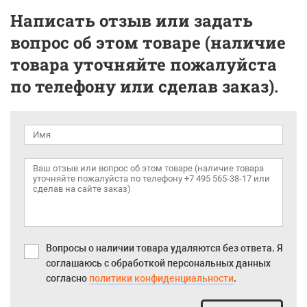
Написать отзыв или задать
вопрос об этом товаре (наличие
товара уточняйте пожалуйста
по телефону или сделав заказ).
Вопросы о наличии товара удаляются без ответа. Я
соглашаюсь с обработкой персональных данных
согласно
политики конфиденциальности
.