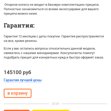
Опорное колесо не входит в базовую комплектацию прицепа.
Полностью ознакомиться со всеми аксессуарами для вашего
прицепа можно ниже.
Гарантия:
Гарантия 12 месяцев с даты покупки. Гарантия распространяется
на все, кроме резины.
Если у вас остались вопросы относительно данной модели,
свяжитесь с нашими менеджерами. Консультанты помогут
подобрать прицеп для конкретных нужд и быстро оформят заказ.
145100 руб
Гарантия лучшей цены
ИЛИ