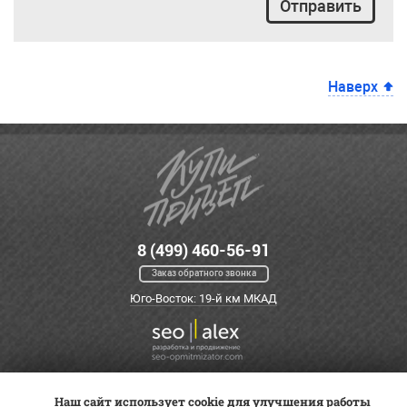
Отправить
Наверх
8 (499) 460-56-91
Заказ обратного звонка
Юго-Восток: 19-й км МКАД
Наш сайт использует cookie для улучшения работы