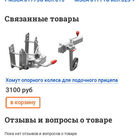
Связанные товары
Хомут опорного колеса для лодочного прицепа
3100 руб
Отзывы и вопросы о товаре
Пока нет отзывов и вопросов о товаре