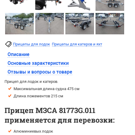
Прицепы для лодок
Прицепы для катеров и яхт
Описание
Основные характеристики
Отзывы и вопросы о товаре
Прицеп для лодок и катеров.
Максимальная длина судна 475 см
Длина ложементов 215 см
Прицеп МЗСА 81773G.011
применяется для перевозки:
Алюминиевых лодок