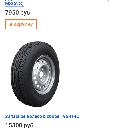
МЗСА S)
7950 руб
Запасное колесо в сборе 195R14C
15300 руб