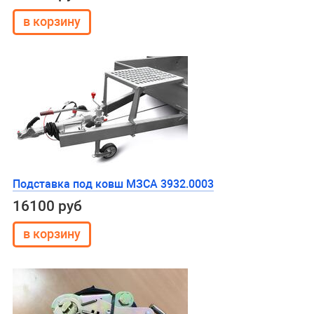
Подставка под ковш МЗСА 3932.0003
16100 руб