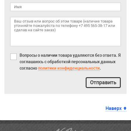
Вопросы о наличии товара удаляются без ответа. Я
соглашаюсь с обработкой персональных данных
согласно
политики конфиденциальности
.
Отправить
Наверх