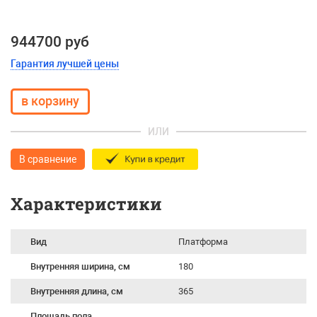
944700 руб
Гарантия лучшей цены
ИЛИ
В сравнение
Характеристики
Вид
Платформа
Внутренняя ширина, см
180
Внутренняя длина, см
365
Площадь пола