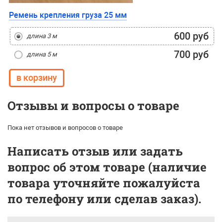
Ремень крепления груза 25 мм
600 руб
длина 3 м
700 руб
длина 5 м
Отзывы и вопросы о товаре
Пока нет отзывов и вопросов о товаре
Написать отзыв или задать
вопрос об этом товаре (наличие
товара уточняйте пожалуйста
по телефону или сделав заказ).