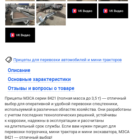
Прицепы для перевозки автомобилей и мини-тракторов
Описание
Основные характеристики
Отзывы и вопросы о товаре
Прицепы МЗСА серии 8421 (полная масса до 3,5 т) — отличный
выбор для оперативной и удобной перевозки спецтехники,
используемой в различных областях хозяйства. Они разработаны
с учетом последних технологических решений, устойчивы
к коррозии, надежны в эксплуатации и рассчитаны
на длительный срок службы. Если вам нужен прицеп для
перевозки погрузчика, мини трактора и мини экскаватора, МЗСА
8421 — отличный выбор!