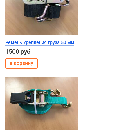
Ремень крепления груза 50 мм
1500 руб