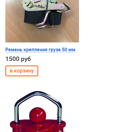
Ремень крепления груза 50 мм
1500 руб