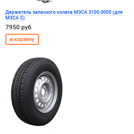
Держатель запасного колеса МЗСА 3105.0005 (для
МЗСА S)
7950 руб