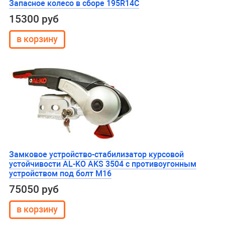
Запасное колесо в сборе 195R14C
15300 руб
Замковое устройство-стабилизатор курсовой
устойчивости AL-KO AKS 3504 с противоугонным
устройством под болт М16
75050 руб