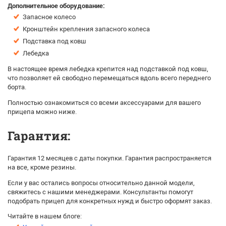
Дополнительное оборудование:
Запасное колесо
Кронштейн крепления запасного колеса
Подставка под ковш
Лебедка
В настоящее время лебедка крепится над подставкой под ковш,
что позволяет ей свободно перемещаться вдоль всего переднего
борта.
Полностью ознакомиться со всеми аксессуарами для вашего
прицепа можно ниже.
Гарантия:
Гарантия 12 месяцев с даты покупки. Гарантия распространяется
на все, кроме резины.
Если у вас остались вопросы относительно данной модели,
свяжитесь с нашими менеджерами. Консультанты помогут
подобрать прицеп для конкретных нужд и быстро оформят заказ.
Читайте в нашем блоге: