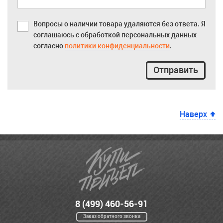
Вопросы о наличии товара удаляются без ответа. Я
соглашаюсь с обработкой персональных данных
согласно
политики конфиденциальности
.
Отправить
Наверх
8 (499) 460-56-91
Заказ обратного звонка