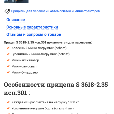
Прицепы для перевозки автомобилей и мини-тракторов
Описание
Основные характеристики
Отзывы и вопросы о товаре
Прицеп S 3618-2.35 исп.301 применяется для перевозки:
Колесный мини-погрузчик (bobcat)
Гусеничный мини-погрузчик (bobcat)
Мини-экскаватор
Мини-самосвал
Мини-бульдозер
Особенности прицепа
S 3618-2.35
исп.301
:
Каждая ось рассчитана на нагрузку 1800 кг
Усиленные несущие борта (сталь 4 мм)