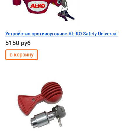
Устройство противоугонное AL-KO Safety Universal
5150 руб