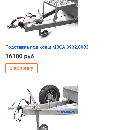
Подставка под ковш МЗСА 3932.0003
16100 руб