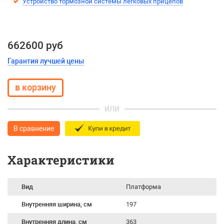
Устройство тормозной системы легковых прицепов
662600 руб
Гарантия лучшей цены
ИЛИ
В сравнение
Характеристики
Вид
Платформа
Внутренняя ширина, см
197
Внутренняя длина, см
363