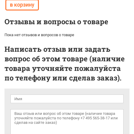
Отзывы и вопросы о товаре
Пока нет отзывов и вопросов о товаре
Написать отзыв или задать
вопрос об этом товаре (наличие
товара уточняйте пожалуйста
по телефону или сделав заказ).