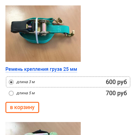
Ремень крепления груза 25 мм
600 руб
длина 3 м
700 руб
длина 5 м