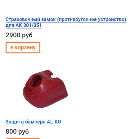
Страховочный замок (противоугонное устройство)
для AK 301/351
2900 руб
Защита бампера AL-KO
800 руб