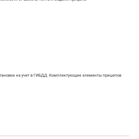
тановки на учет в ГИБДД. Комплектующие элементы прицепов