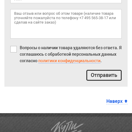
Вопросы о наличии товара удаляются без ответа. Я
соглашаюсь с обработкой персональных данных
согласно
политики конфиденциальности
.
Отправить
Наверх