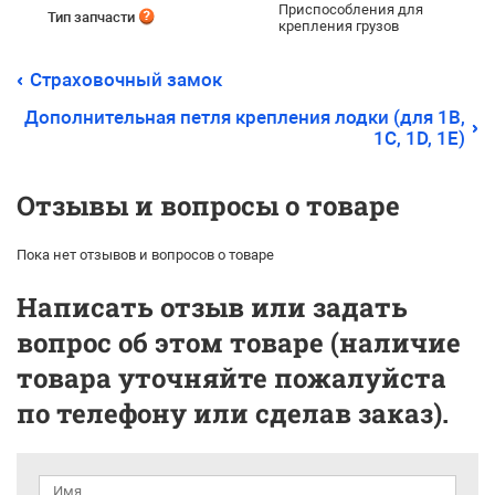
Приспособления для
Тип запчасти
крепления грузов
Страховочный замок
Дополнительная петля крепления лодки (для 1B,
1C, 1D, 1E)
Отзывы и вопросы о товаре
Пока нет отзывов и вопросов о товаре
Написать отзыв или задать
вопрос об этом товаре (наличие
товара уточняйте пожалуйста
по телефону или сделав заказ).