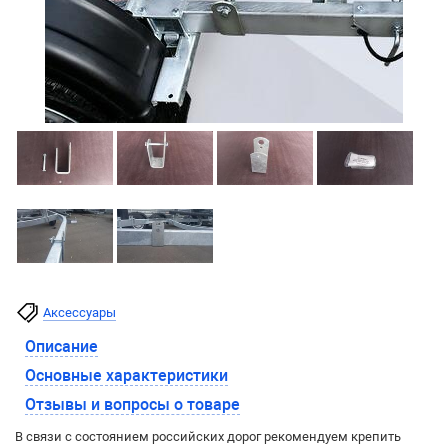
Аксессуары
Описание
Основные характеристики
Отзывы и вопросы о товаре
В связи с состоянием российских дорог рекомендуем крепить