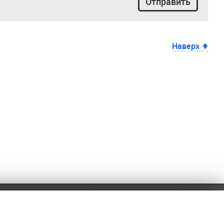
Отправить
Наверх