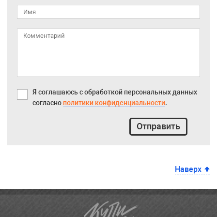
Я соглашаюсь с обработкой персональных данных
согласно
политики конфиденциальности
.
Отправить
Наверх