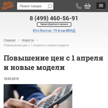
8 (499) 460-56-91
Заказ обратного звонка
Юго-Восток: 19-й км МКАД
Главная
Новости
Повышение цен с 1 апреля и новые модели
Повышение цен с 1 апреля
и новые модели
18.03.2019