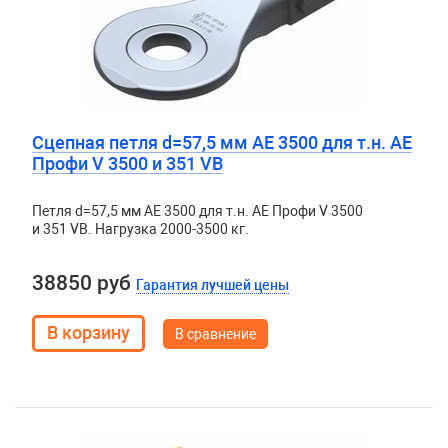
Сцепная петля d=57,5 мм АЕ 3500 для т.н. АЕ
Профи V 3500 и 351 VB
Петля d=57,5 мм АЕ 3500 для т.н. АЕ Профи V 3500
и 351 VB. Нагрузка 2000-3500 кг.
38850 руб
Гарантия лучшей цены
В сравнение