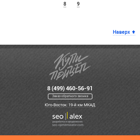
8
9
Наверх
8 (499) 460-56-91
Заказ обратного звонка
Юго-Восток: 19-й км МКАД