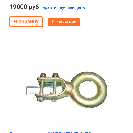
19000 руб
Гарантия лучшей цены
В сравнение