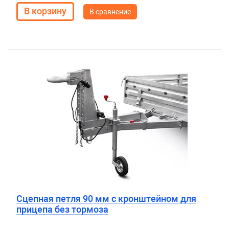
В сравнение
Сцепная петля 90 мм с кронштейном для
прицепа без тормоза