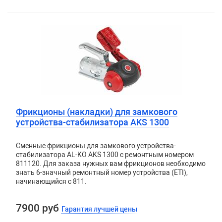
Фрикционы (накладки) для замкового
устройства-стабилизатора AKS 1300
Сменные фрикционы для замкового устройства-
стабилизатора AL-KO AKS 1300 с ремонтным номером
811120. Для заказа нужных вам фрикционов необходимо
знать 6-значный ремонтный номер устройства (ETI),
начинающийся с 811.
7900 руб
Гарантия лучшей цены