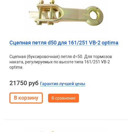
Сцепная петля d50 для 161/251 VB-2 optima
Сцепная (буксировочная) петля d=50. Для тормозов
наката, регулируемых по высоте типа 161/251 VB-2
optima.
21750 руб
Гарантия лучшей цены
В сравнение