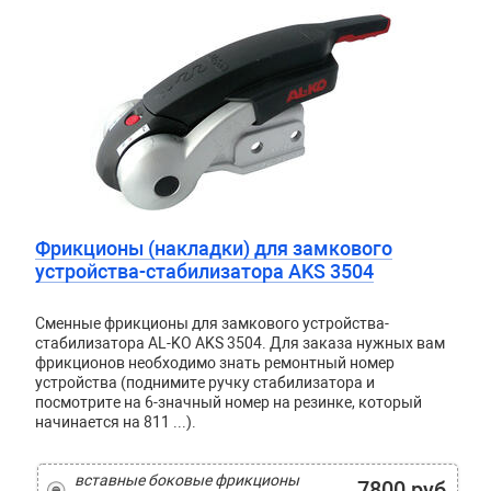
Фрикционы (накладки) для замкового
устройства-стабилизатора AKS 3504
Сменные фрикционы для замкового устройства-
стабилизатора AL-KO AKS 3504. Для заказа нужных вам
фрикционов необходимо знать ремонтный номер
устройства (поднимите ручку стабилизатора и
посмотрите на 6-значный номер на резинке, который
начинается на 811 ...).
вставные боковые фрикционы
7800 руб