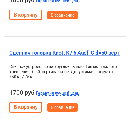
1600 руб
Гарантия лучшей цены
В сравнение
Сцепная головка Knott K7,5 Ausf. С d=50 верт
Сцепное устройство на круглое дышло. Тип монтажного
крепления D=50, вертикальное. Допустимая нагрузка
750 кг / 75 кг.
1700 руб
Гарантия лучшей цены
В сравнение