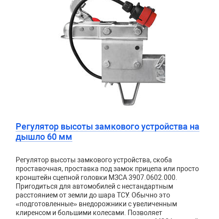
Регулятор высоты замкового устройства на
дышло 60 мм
Регулятор высоты замкового устройства, скоба
проставочная, проставка под замок прицепа или просто
кронштейн сцепной головки МЗСА 3907.0602.000.
Пригодиться для автомобилей с нестандартным
расстоянием от земли до шара ТСУ. Обычно это
«
подготовленные» внедорожники с увеличенным
клиренсом и большими колесами. Позволяет