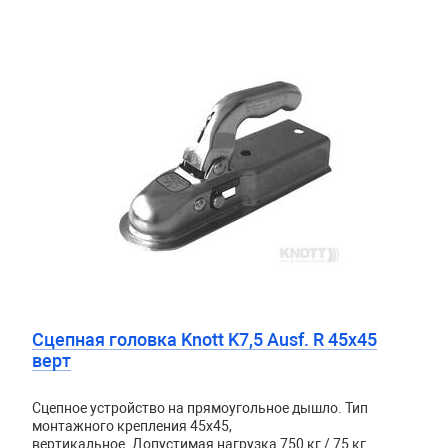
Сцепная головка Knott K7,5 Ausf. R 45х45
верт
Сцепное устройство на прямоугольное дышло. Тип
монтажного крепления 45x45,
вертикальное. Допустимая нагрузка 750 кг / 75 кг.