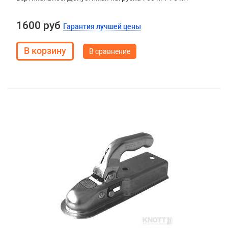
1600 руб
Гарантия лучшей цены
В сравнение