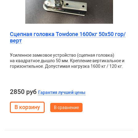
Сцепная головка Towdone 1600кг 50х50 гор/
верт
Усиленное замковое устройство (сцепная головка)
на квадратное дышло 50 мм. Крепление вертикальное и
горизонтильное. Допустимая нагрузка 1600 кг / 120 кг.
2850 руб
Гарантия лучшей цены
В сравнение