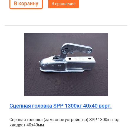
В сравнение
Сцепная головка SPP 1300кг 40х40 верт.
Сцепная головка (замковое устройство) SPP 1300кг под
квадрат 40х40мм