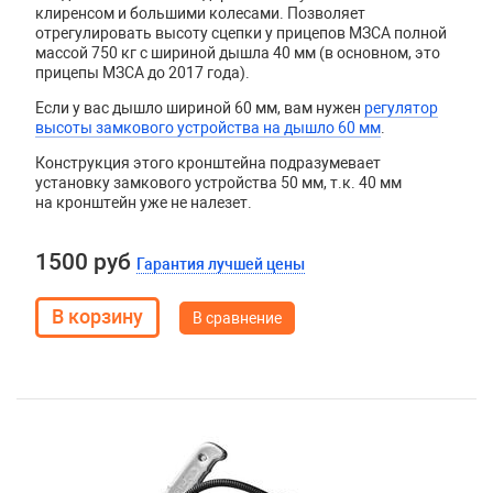
клиренсом и большими колесами. Позволяет
отрегулировать высоту сцепки у прицепов МЗСА полной
массой 750 кг с шириной дышла 40 мм (в основном, это
прицепы МЗСА до 2017 года).
Если у вас дышло шириной 60 мм, вам нужен
регулятор
высоты замкового устройства на дышло 60 мм
.
Конструкция этого кронштейна подразумевает
установку замкового устройства 50 мм, т.к. 40 мм
на кронштейн уже не налезет.
1500 руб
Гарантия лучшей цены
В сравнение