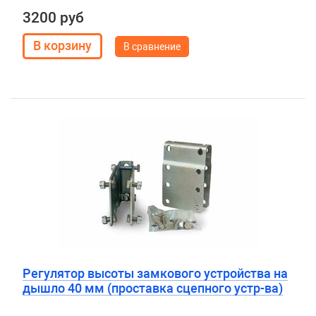
3200 руб
В сравнение
Регулятор высоты замкового устройства на
дышло 40 мм (проставка сцепного устр-ва)