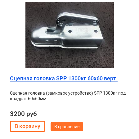
Сцепная головка SPP 1300кг 60х60 верт.
Сцепная головка (замковое устройство) SPP 1300кг под
квадрат 60х60мм
3200 руб
В сравнение