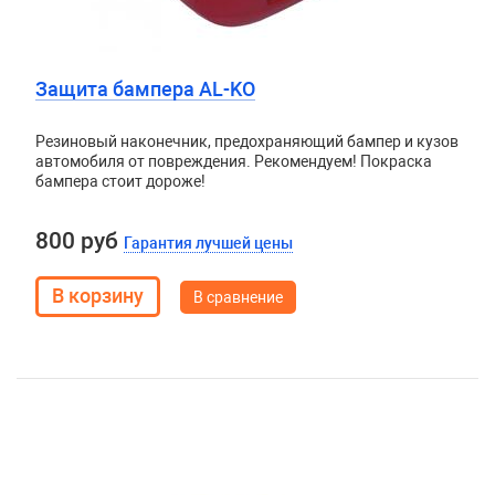
Защита бампера AL-KO
Резиновый наконечник, предохраняющий бампер и кузов
автомобиля от повреждения. Рекомендуем! Покраска
бампера стоит дороже!
800 руб
Гарантия лучшей цены
В сравнение