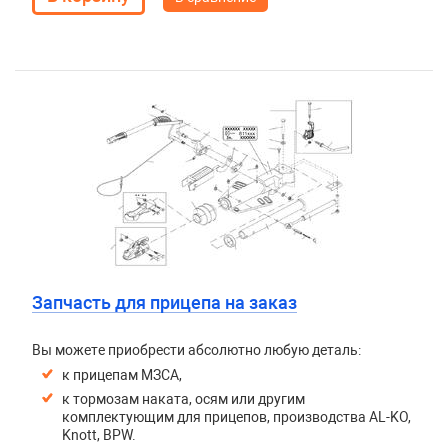
Запчасть для прицепа на заказ
Вы можете приобрести абсолютно любую деталь:
к прицепам МЗСА,
к тормозам наката, осям или другим
комплектующим для прицепов, производства AL-KO,
Knott, BPW.