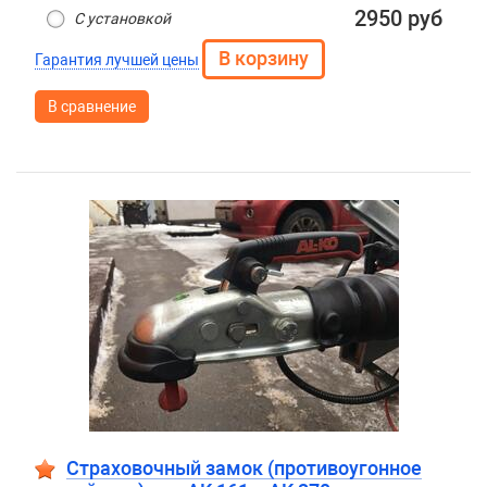
2950 руб
С установкой
Гарантия лучшей цены
В сравнение
Страховочный замок (противоугонное