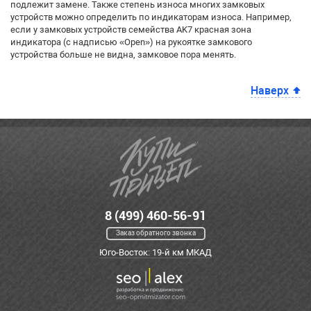
подлежит замене. Также степень износа многих замковых
устройств можно определить по индикаторам износа. Например,
если у замковых устройств семейства AK7 красная зона
индикатора (с надписью «Open») на рукоятке замкового
устройства больше не видна, замковое пора менять.
Наверх
8 (499) 460-56-91
Заказ обратного звонка
Юго-Восток: 19-й км МКАД