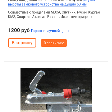
высоты замкового устройства на дышло 60 мм
.
Совместима с прицепами МЗСА, Спутник, Русич, Курган,
КМЗ, Спартак, Атлетик, Викинг, Ижевские прицепы
1200 руб
Гарантия лучшей цены
В сравнение