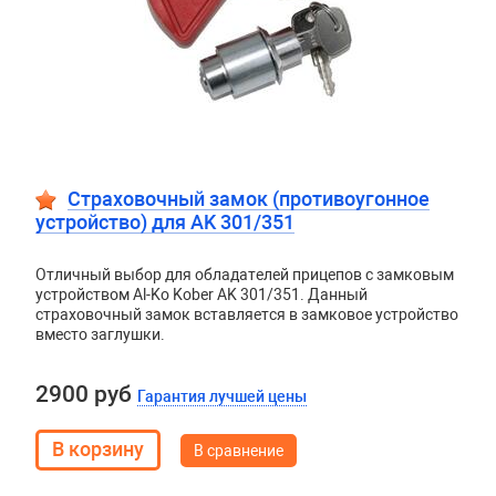
Страховочный замок (противоугонное
устройство) для AK 301/351
Отличный выбор для обладателей прицепов с замковым
устройством Al-Ko Kober AK 301/351. Данный
страховочный замок вставляется в замковое устройство
вместо заглушки.
2900 руб
Гарантия лучшей цены
В сравнение