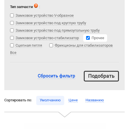
Тип запчасти
:
Замковое устройство V-образное
Замковое устройство под круглую трубу
Замковое устройство под прямоугольную трубу
Замковое устройство-стабилизатор
Прочее
Сцепная петля
Фрикционы для стабилизаторов
Все
Сбросить фильтр
Сортировать по:
Умолчанию
Цене
Названию