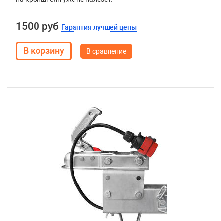
1500 руб
Гарантия лучшей цены
В сравнение