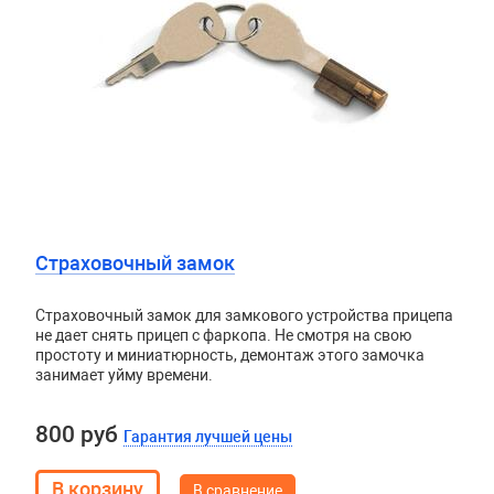
Страховочный замок
Страховочный замок для замкового устройства прицепа
не дает снять прицеп с фаркопа. Не смотря на свою
простоту и миниатюрность, демонтаж этого замочка
занимает уйму времени.
800 руб
Гарантия лучшей цены
В сравнение