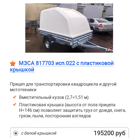
МЗСА 817703 исп.022 с пластиковой
крышкой
Прицеп для транспортировки квадроцикла и другой
мототехники
Вместительный кузов (2,7×1,51 м)
Пластиковая крышка (высота от пола прицепа
H=146 см) позволяет защитить груз от дождя, снега,
грязи, пыли, посторонних взглядов
195200 руб
с белой крышкой