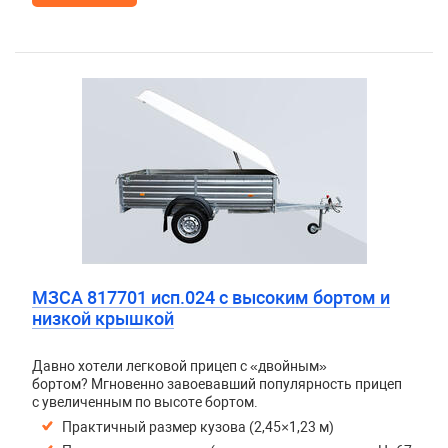
МЗСА 817701 исп.024 с высоким бортом и
низкой крышкой
Давно хотели легковой прицеп с «двойным»
бортом? Мгновенно завоевавший популярность прицеп
с увеличенным по высоте бортом.
Практичный размер кузова (2,45×1,23 м)