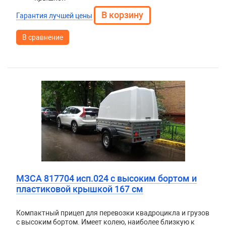
Гарантия лучшей цены
В сравнение
МЗСА 817704 исп.024 с высоким бортом и
пластиковой крышкой 167 см
Компактный прицеп для перевозки квадроцикла и грузов
с высоким бортом. Имеет колею, наиболее близкую к