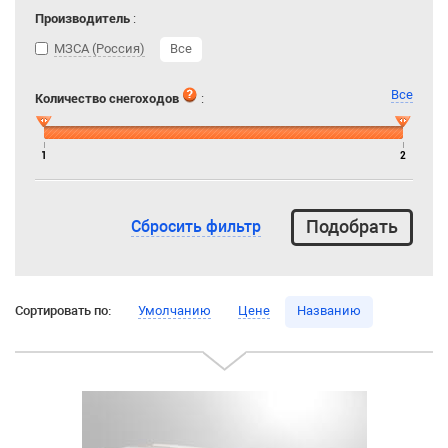
Производитель
:
МЗСА (Россия)
Все
Все
Количество снегоходов
:
1
2
Сбросить фильтр
Сортировать по:
Умолчанию
Цене
Названию