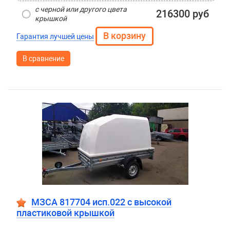
с черной или другого цвета
216300 руб
крышкой
Гарантия лучшей цены
В сравнение
МЗСА 817704 исп.022 с высокой
пластиковой крышкой