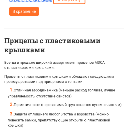
В сравнение
Прицепы с пластиковыми
крышками
Всегда в продаже широкий ассортимент прицепов МЗСА
с пластиковыми крышками.
Прицепы с пластиковыми крышками обладают следующими
преимуществами над прицепами с тентами:
Отличная аэродинамика (меньше расход топлива, лучше
управляемость, отсутствие свистов)
Герметичность (перевозимый груз остается сухим и чистым)
Защита от лишнего любопытства и воровства (можно
повесить замки, препятствующие открытию пластиковой
крышки)