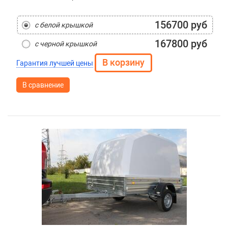
156700 руб
с белой крышкой
167800 руб
с черной крышкой
Гарантия лучшей цены
В сравнение