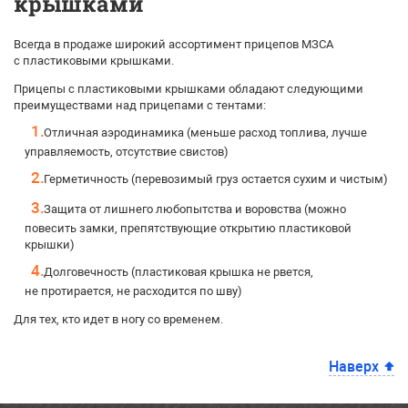
крышками
Всегда в продаже широкий ассортимент прицепов МЗСА
с пластиковыми крышками.
Прицепы с пластиковыми крышками обладают следующими
преимуществами над прицепами с тентами:
Отличная аэродинамика (меньше расход топлива, лучше
управляемость, отсутствие свистов)
Герметичность (перевозимый груз остается сухим и чистым)
Защита от лишнего любопытства и воровства (можно
повесить замки, препятствующие открытию пластиковой
крышки)
Долговечность (пластиковая крышка не рвется,
не протирается, не расходится по шву)
Для тех, кто идет в ногу со временем.
Наверх