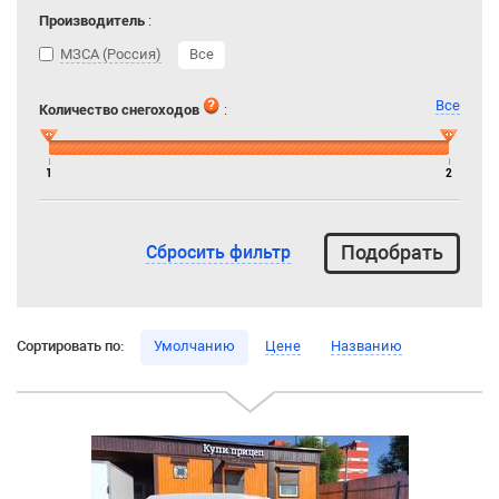
Производитель
:
МЗСА (Россия)
Все
Все
Количество снегоходов
:
1
2
Сбросить фильтр
Сортировать по:
Умолчанию
Цене
Названию