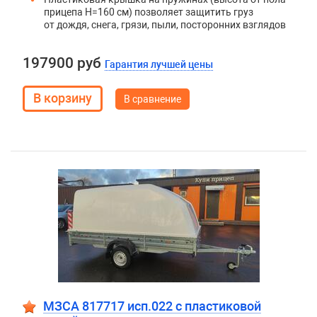
прицепа H=160 см) позволяет защитить груз
от дождя, снега, грязи, пыли, посторонних взглядов
197900 руб
Гарантия лучшей цены
В сравнение
МЗСА 817717 исп.022 с пластиковой