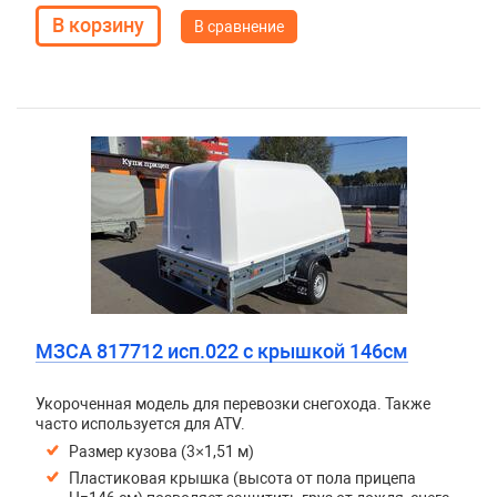
В сравнение
МЗСА 817712 исп.022 с крышкой 146см
Укороченная модель для перевозки снегохода. Также
часто используется для ATV.
Размер кузова (3×1,51 м)
Пластиковая крышка (высота от пола прицепа