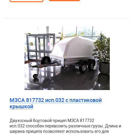
МЗСА 817732 исп.032 с пластиковой
крышкой
Двухосный бортовой прицеп
МЗСА 817732
исп.032
способен перевозить различные грузы. Длина и
ширина прицепа позволяют использовать его для