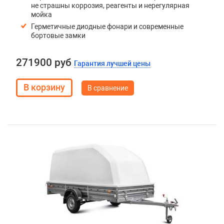
не страшны коррозия, реагенты и нерегулярная
мойка
Герметичные диодные фонари и современные
бортовые замки
271900 руб
Гарантия лучшей цены
В сравнение