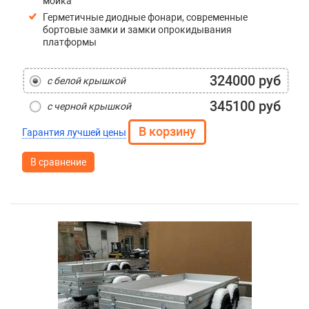
мойка
Герметичные диодные фонари, современные
бортовые замки и замки опрокидывания
платформы
324000 руб
с белой крышкой
345100 руб
с черной крышкой
Гарантия лучшей цены
В сравнение