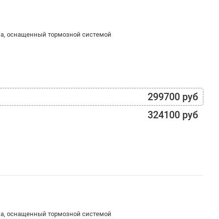
ма, оснащенный тормозной системой
299700 руб
324100 руб
ма, оснащенный тормозной системой