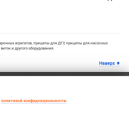
рочных агрегатов, прицепы для ДГУ, прицепы для насосных
еток и другого оборудования.
Наверх
с
политикой конфиденциальности
.