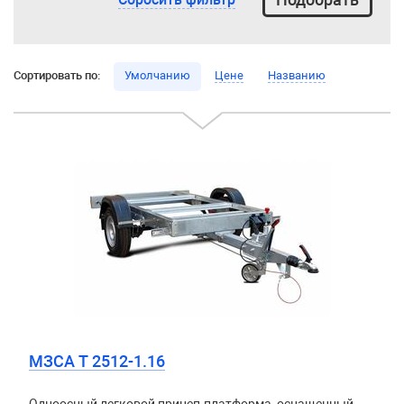
Сортировать по:
Умолчанию
Цене
Названию
МЗСА T 2512-1.16