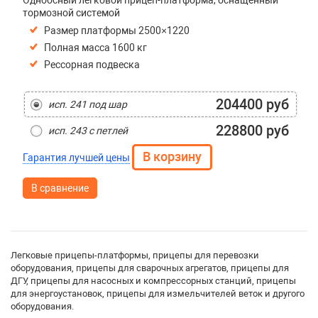
Одноосный легковой прицеп-платформа, оснащенный
тормозной системой
Размер платформы 2500×1220
Полная масса 1600 кг
Рессорная подвеска
204400 руб
исп. 241 под шар
228800 руб
исп. 243 с петлей
Гарантия лучшей цены
В сравнение
Легковые прицепы-платформы, прицепы для перевозки
оборудования, прицепы для сварочных агрегатов, прицепы для
ДГУ, прицепы для насосных и компрессорных станций, прицепы
для энергоустановок, прицепы для измельчителей веток и другого
оборудования.