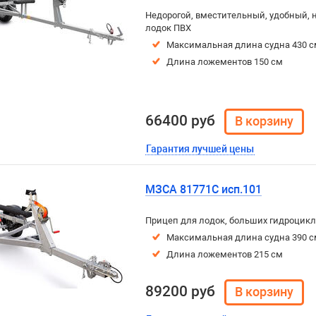
Недорогой, вместительный, удобный, 
лодок ПВХ
Максимальная длина судна 430 с
Длина ложементов 150 см
66400 руб
Гарантия лучшей цены
МЗСА 81771C исп.101
Прицеп для лодок, больших гидроцикл
Максимальная длина судна 390 с
Длина ложементов 215 см
89200 руб