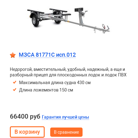
МЗСА 81771C исп.012
Недорогой, вместительный, удобный, надежный, а еще и
разборный прицеп для плоскодонных лодок и лодок ПВХ
Максимальная длина судна 430 см
Длина ложементов 150 см
66400 руб
Гарантия лучшей цены
В сравнение