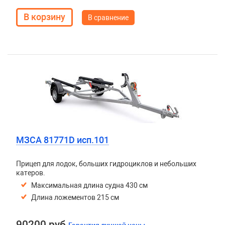
В сравнение
МЗСА 81771D исп.101
Прицеп для лодок, больших гидроциклов и небольших
катеров.
Максимальная длина судна 430 см
Длина ложементов 215 см
90200 руб