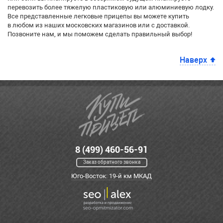
перевозить более тяжелую пластиковую или алюминиевую лодку.
Все представленные легковые прицепы вы можете купить
в любом из наших московских магазинов или с доставкой.
Позвоните нам, и мы поможем сделать правильный выбор!
Наверх
8 (499) 460-56-91
Заказ обратного звонка
Юго-Восток: 19-й км МКАД