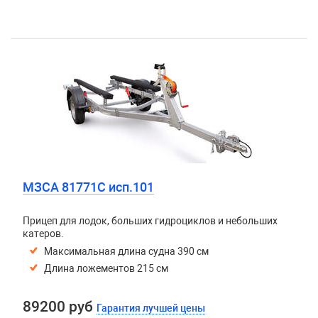
МЗСА 81771C исп.101
Прицеп для лодок, больших гидроциклов и небольших
катеров.
Максимальная длина судна 390 см
Длина ложементов 215 см
89200 руб
Гарантия лучшей цены