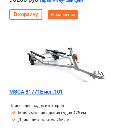
Гарантия лучшей цены
В сравнение
МЗСА 81771E исп.101
Прицеп для лодок и катеров.
Максимальная длина судна 475 см
Длина ложементов 265 см