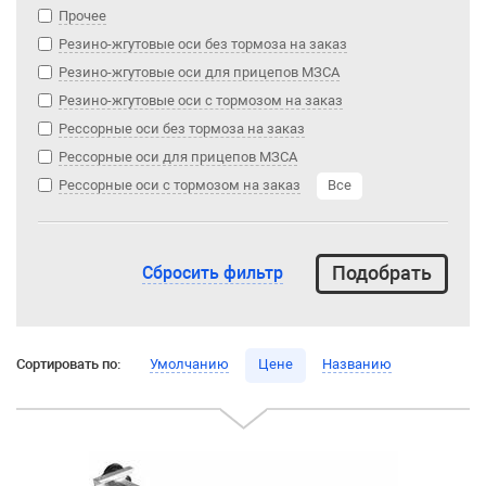
Прочее
Резино-жгутовые оси без тормоза на заказ
Резино-жгутовые оси для прицепов МЗСА
Резино-жгутовые оси с тормозом на заказ
Рессорные оси без тормоза на заказ
Рессорные оси для прицепов МЗСА
Рессорные оси с тормозом на заказ
Все
Сбросить фильтр
Сортировать по:
Умолчанию
Цене
Названию