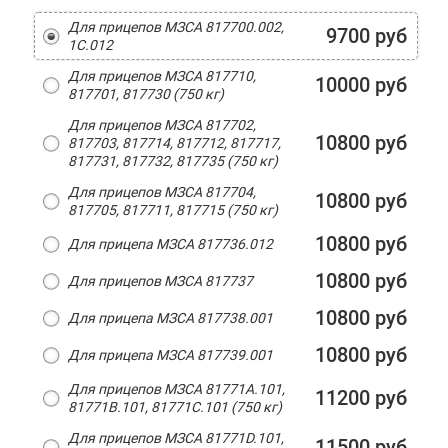
Для прицепов МЗСА 817700.002,
9700 руб
1С.012
Для прицепов МЗСА 817710,
10000 руб
817701, 817730 (750 кг)
Для прицепов МЗСА 817702,
10800 руб
817703, 817714, 817712, 817717,
817731, 817732, 817735 (750 кг)
Для прицепов МЗСА 817704,
10800 руб
817705, 817711, 817715 (750 кг)
10800 руб
Для прицепа МЗСА 817736.012
10800 руб
Для прицепов МЗСА 817737
10800 руб
Для прицепа МЗСА 817738.001
10800 руб
Для прицепа МЗСА 817739.001
Для прицепов МЗСА 81771A.101,
11200 руб
81771B.101, 81771C.101 (750 кг)
Для прицепов МЗСА 81771D.101,
11500 руб