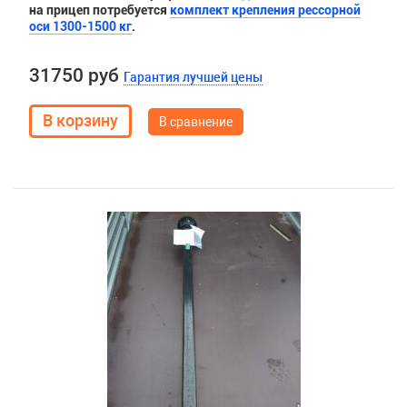
на прицеп потребуется
комплект крепления рессорной
оси 1300-1500 кг
.
31750 руб
Гарантия лучшей цены
В сравнение