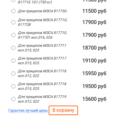
81771E.101 (750 кг)
11500 руб
Для прицепов МЗСА 81773G
Для прицепов МЗСА 81771G,
17900 руб
81772B
Для прицепов МЗСА 817710,
17900 руб
817701 исп.016, 026
Для прицепов МЗСА 817711
18700 руб
исп.015, 025
Для прицепов МЗСА 817717
19100 руб
исп.015, 025
Для прицепов МЗСА 817718
15950 руб
исп.012, 022
Для прицепов МЗСА 817718
19500 руб
исп.015, 025
Для прицепов МЗСА 817719
15600 руб
исп.012, 022
Гарантия лучшей цены