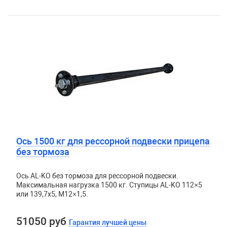
Ось 1500 кг для рессорной подвески прицепа
без тормоза
Ось AL-KO без тормоза для рессорной подвески.
Максимальная нагрузка 1500 кг. Ступицы AL-KO 112×5
или 139,7х5, М12×1,5.
51050 руб
Гарантия лучшей цены