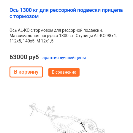
Ось 1300 кг для рессорной подвески прицепа
с тормозом
Ось AL-KO с тормозом для рессорной подвески.
Максимальная нагрузка 1300 кг. Ступицы AL-KO 98х4,
112х5, 140х5. М 12х1,5.
63000 руб
Гарантия лучшей цены
В сравнение