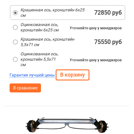
Крашенная ось, кронштейн 6х25
72850 руб
см
Оцинкованная ось,
Уточняйте цену
у менеджеров
кронштейн 6х25 см
Крашенная ось, кронштейн
75550 руб
5,5х71 см
Оцинкованная ось,
кронштейн 5,5х71
Уточняйте цену
у менеджеров
см
Гарантия лучшей цены
В сравнение