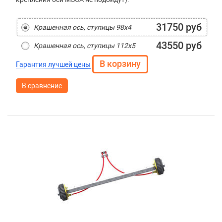
31750 руб
Крашенная ось, ступицы 98х4
43550 руб
Крашенная ось, ступицы 112х5
Гарантия лучшей цены
В сравнение