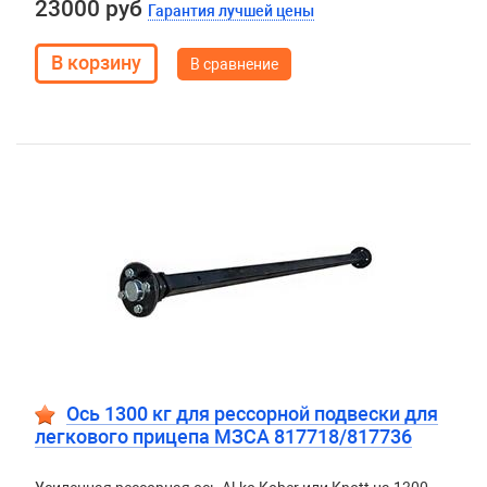
23000 руб
Гарантия лучшей цены
В сравнение
Ось 1300 кг для рессорной подвески для
легкового прицепа МЗСА 817718/817736