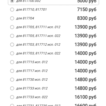
5000 руб
для 817700.002
7150 руб
для 817710, 817701
8300 руб
для 817704
13900 руб
для 817705, 817711 исп. 012
13900 руб
для 817705, 817711 исп. 022
13900 руб
для 817703, 817712 исп. 012
14000 руб
для 817703, 817712 исп. 022
14000 руб
для 817715 исп. 012
14000 руб
для 817717 исп. 012
14800 руб
для 817730 исп. 012
14800 руб
для 817733 исп. 012
16100 руб
для 817733 исп. 022
16600 руб
для 817731, 817735 исп. 012