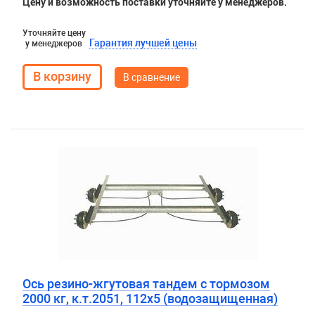
Цену и возможность поставки уточняйте у менеджеров.
Уточняйте цену
Гарантия лучшей цены
у менеджеров
В сравнение
Ось резино-жгутовая тандем с тормозом
2000 кг, к.т.2051, 112х5 (водозащищенная)