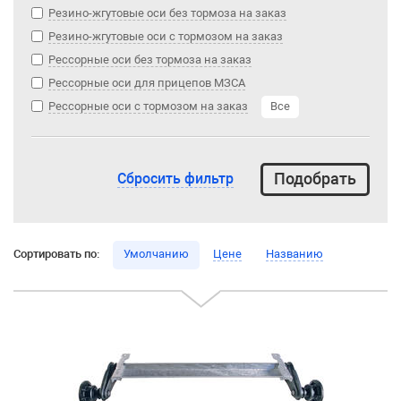
Резино-жгутовые оси без тормоза на заказ
Резино-жгутовые оси с тормозом на заказ
Рессорные оси без тормоза на заказ
Рессорные оси для прицепов МЗСА
Рессорные оси с тормозом на заказ
Все
Сбросить фильтр
Сортировать по:
Умолчанию
Цене
Названию