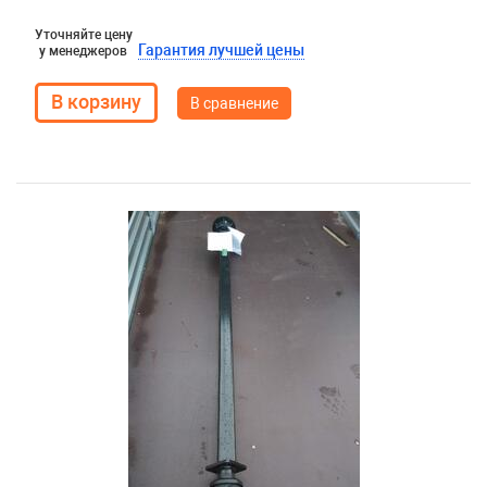
Уточняйте цену
Гарантия лучшей цены
у менеджеров
В сравнение