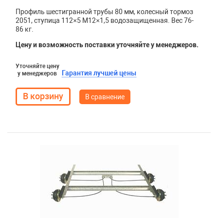
Профиль шестигранной трубы 80 мм, колесный тормоз
2051, ступица 112×5 М12×1,5 водозащищенная. Вес 76-
86 кг.
Цену и возможность поставки уточняйте у менеджеров.
Уточняйте цену
Гарантия лучшей цены
у менеджеров
В сравнение