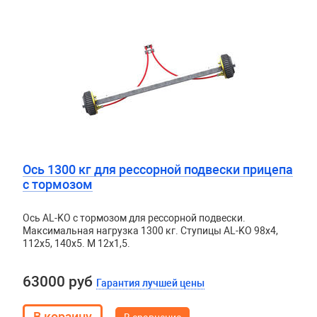
Ось 1300 кг для рессорной подвески прицепа
с тормозом
Ось AL-KO с тормозом для рессорной подвески.
Максимальная нагрузка 1300 кг. Ступицы AL-KO 98х4,
112х5, 140х5. М 12х1,5.
63000 руб
Гарантия лучшей цены