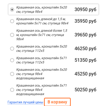
Крашенная ось, кронштейн 5х20
30950 руб
см, ступица 98х4
Крашенная ось длиной до 1,5 м,
35950 руб
кронштейн 5х71 см, ступица 98х4
Крашенная ось длиной более 1,5
39650 руб
м, кронштейн 5х71 см, ступица
98х4
Крашенная ось, кронштейн 5х20
46250 руб
см, ступица 112х5
Крашенная ось, кронштейн 5х71
51350 руб
см, ступица 112х5
Крашенная ось, кронштейн 5х20
45250 руб
см, ступица 98х4
водозащищенная
Крашенная ось, кронштейн 5х71
50250 руб
см, ступица 98х4
водозащищенная
Гарантия лучшей цены