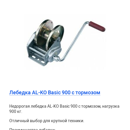
Лебедка AL-KO Basic 900 с тормозом
Недорогая лебедка AL-KO Basic 900 с тормозом, нагрузка
900 кг.
Отличный выбор для крупной техники.