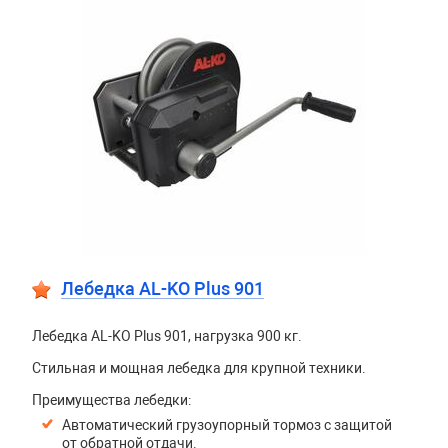
Лебедка AL-KO Plus 901
Лебедка AL-KO Plus 901, нагрузка 900 кг.
Стильная и мощная лебедка для крупной техники.
Преимущества лебедки:
Автоматический грузоупорный тормоз с защитой
от обратной отдачи.