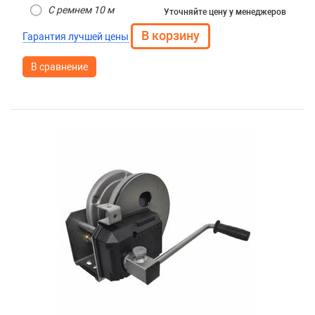
С ремнем 10 м
Уточняйте цену
у менеджеров
Гарантия лучшей цены
В сравнение