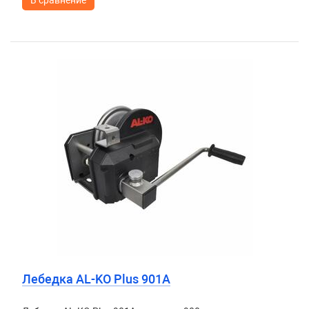
В сравнение
Лебедка AL-KO Plus 901A