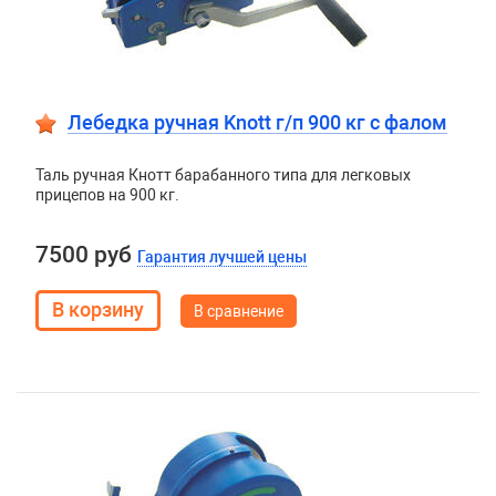
Лебедка ручная Knott г/п 900 кг c фалом
Таль ручная Кнотт барабанного типа для легковых
прицепов на 900 кг.
7500 руб
Гарантия лучшей цены
В сравнение