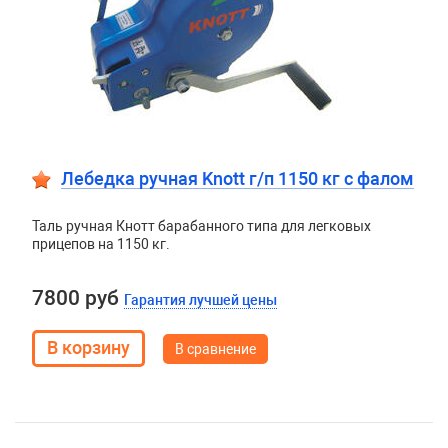
Лебедка ручная Knott г/п 1150 кг c фалом
Таль ручная Кнотт барабанного типа для легковых
прицепов на 1150 кг.
7800 руб
Гарантия лучшей цены
В сравнение