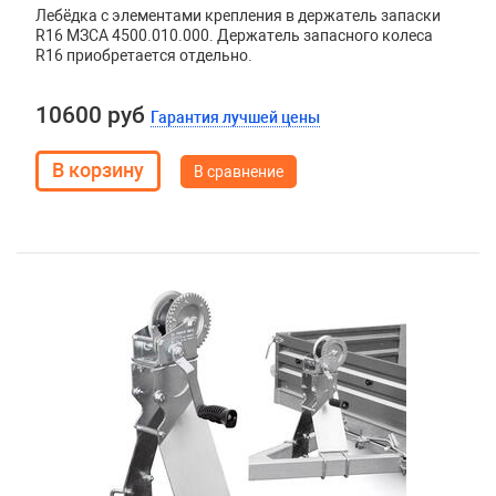
Лебёдка с элементами крепления в держатель запаски
R16 МЗСА 4500.010.000. Держатель запасного колеса
R16 приобретается отдельно.
10600 руб
Гарантия лучшей цены
В сравнение