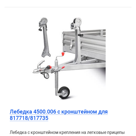
Лебедка 4500.006 с кронштейном для
817718/817735
Лебедка с кронштейном крепления на легковые прицепы