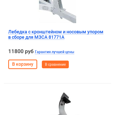
Лебедка с кронштейном и носовым упором
в сборе для МЗСА 81771А
11800 руб
Гарантия лучшей цены
В сравнение