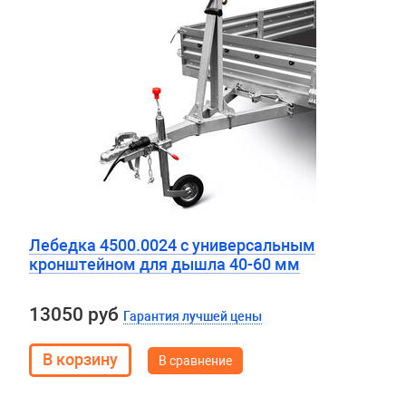
Лебедка 4500.0024 с универсальным
кронштейном для дышла 40-60 мм
13050 руб
Гарантия лучшей цены
В сравнение