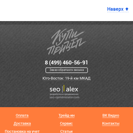
Наверх
8 (499) 460-56-91
Заказ обратного звонка
Юго-Восток: 19-й км МКАД
Оплата
Трейд-ин
ВК Видео
Доставка
Сервис
Контакты
Постановка на учет
Статьи