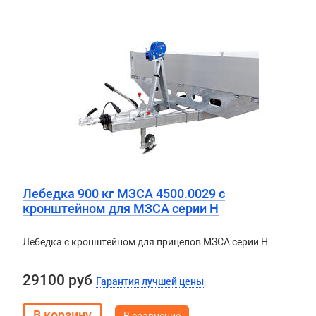
Лебедка 900 кг МЗСА 4500.0029 с
кронштейном для МЗСА серии H
Лебедка с кронштейном для прицепов МЗСА серии H.
29100 руб
Гарантия лучшей цены