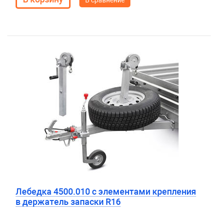
В сравнение
Лебедка 4500.010 с элементами крепления
в держатель запаски R16