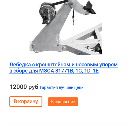
Лебедка с кронштейном и носовым упором
в сборе для МЗСА 81771B, 1С, 1D, 1E
12000 руб
Гарантия лучшей цены
В сравнение