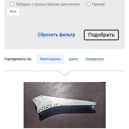
Лебедки с кронштейном крепления
Прочее
Все
Сбросить фильтр
Сортировать по:
Умолчанию
Цене
Названию