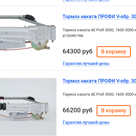
Тормоз наката ПРОФИ V-обр. 300
Тормоз наката AE Profi 3000, 1600-3000 
устройства.
64300 руб
Гарантия лучшей цены
Тормоз наката ПРОФИ V-обр. 300
Тормоз наката AE Profi 3000, 1600-3000 к
66200 руб
Гарантия лучшей цены