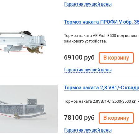
Гарантия лучшей цены
Тормоз наката ПРОФИ V-обр. 350
Тормоз наката AE Profi 3500 под колесн
замкового устройства.
69100 руб
Гарантия лучшей цены
Тормоз наката 2,8 VB1/-C квад
Тормоз наката 2,8VB/1-C, 2500-3500 кг, 
78100 руб
Гарантия лучшей цены