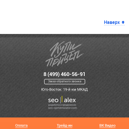
Наверх
8 (499) 460-56-91
Заказ обратного звонка
Юго-Восток: 19-й км МКАД
Оплата
Трейд-ин
ВК Видео