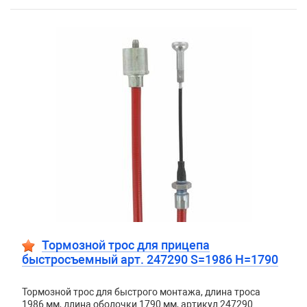
Тормозной трос для прицепа
быстросъемный арт. 247290 S=1986 H=1790
Тормозной трос для быстрого монтажа, длина троса
1986 мм, длина оболочки 1790 мм, артикул 247290.