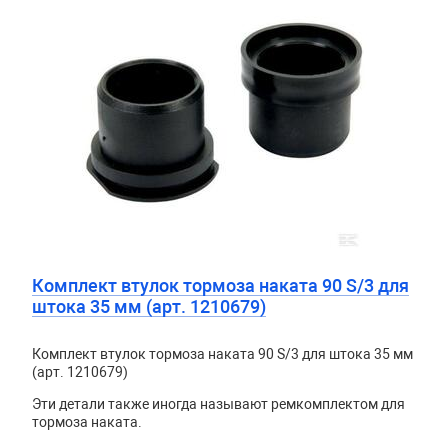
Комплект втулок тормоза наката 90 S/3 для
штока 35 мм (арт. 1210679)
Комплект втулок тормоза наката 90 S/3 для штока 35 мм
(арт. 1210679)
Эти детали также иногда называют ремкомплектом для
тормоза наката.