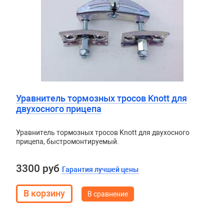
Уравнитель тормозных тросов Knott для
двухосного прицепа
Уравнитель тормозных тросов Knott для двухосного
прицепа, быстромонтируемый.
3300 руб
Гарантия лучшей цены
В сравнение