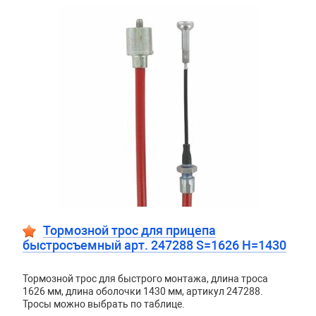
Тормозной трос для прицепа
быстросъемный арт. 247288 S=1626 H=1430
Тормозной трос для быстрого монтажа, длина троса
1626 мм, длина оболочки 1430 мм, артикул 247288.
Тросы можно выбрать по таблице.