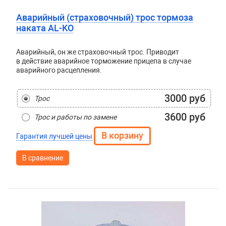
Аварийный (страховочный) трос тормоза
наката AL-KO
Аварийный, он же страховочный трос. Приводит
в действие аварийное торможение прицепа в случае
аварийного расцепления.
3000 руб
Трос
3600 руб
Трос и работы по замене
Гарантия лучшей цены
В сравнение