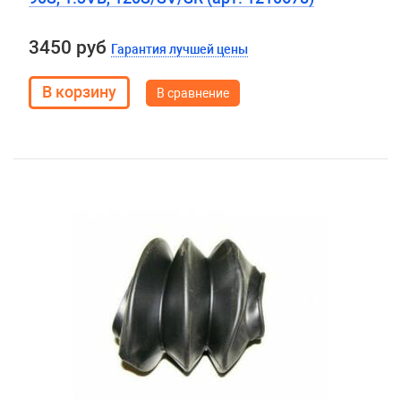
3450 руб
Гарантия лучшей цены
В сравнение