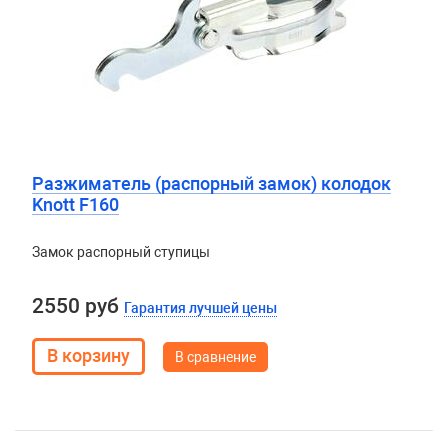
Разжиматель (распорный замок) колодок
Knott F160
Замок распорный ступицы
2550 руб
Гарантия лучшей цены
В сравнение