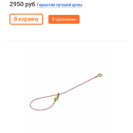
2950 руб
Гарантия лучшей цены
В сравнение