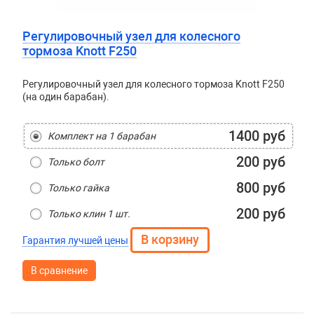
Регулировочный узел для колесного
тормоза Knott F250
Регулировочный узел для колесного тормоза Knott F250
(на один барабан).
1400 руб
Комплект на 1 барабан
200 руб
Только болт
800 руб
Только гайка
200 руб
Только клин 1 шт.
Гарантия лучшей цены
В сравнение