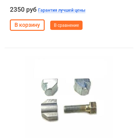
2350 руб
Гарантия лучшей цены
В сравнение