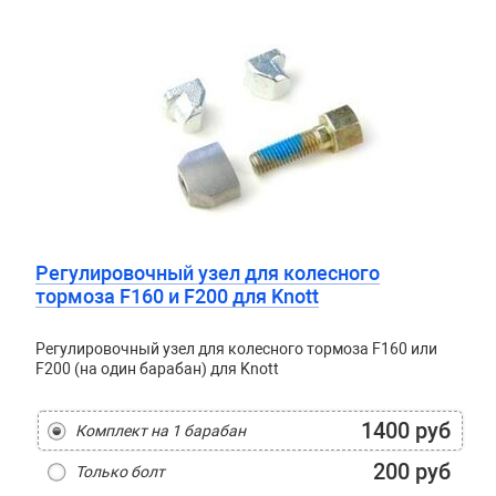
Регулировочный узел для колесного
тормоза F160 и F200 для Knott
Регулировочный узел для колесного тормоза F160 или
F200 (на один барабан) для Knott
1400 руб
Комплект на 1 барабан
200 руб
Только болт