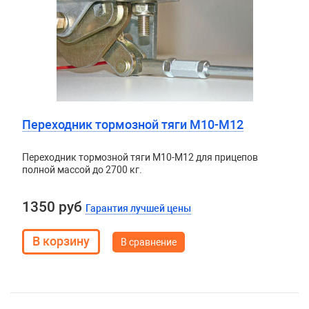
Переходник тормозной тяги М10-М12
Переходник тормозной тяги М10-М12 для прицепов
полной массой до 2700 кг.
1350 руб
Гарантия лучшей цены
В сравнение