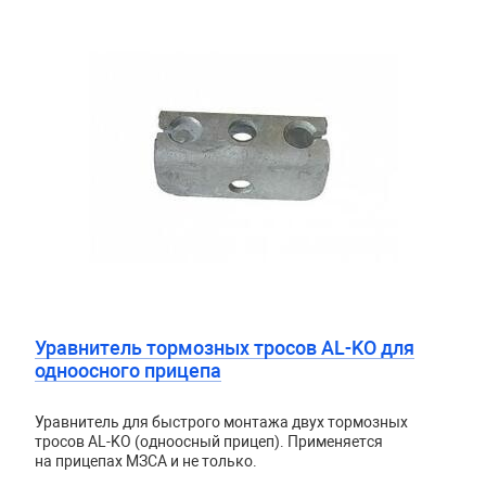
Уравнитель тормозных тросов AL-KO для
одноосного прицепа
Уравнитель для быстрого монтажа двух тормозных
тросов AL-KO (одноосный прицеп). Применяется
на прицепах МЗСА и не только.