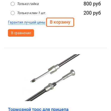
800 руб
Только гайка
200 руб
Только клин 1 шт.
Гарантия лучшей цены
В сравнение
Тормозной трос для прицепа