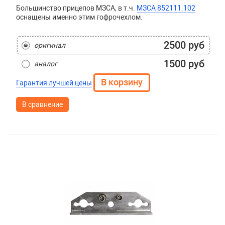
Большинство прицепов МЗСА, в т.ч.
МЗСА 852111.102
оснащены именно этим гофрочехлом.
2500 руб
оригинал
1500 руб
аналог
Гарантия лучшей цены
В сравнение