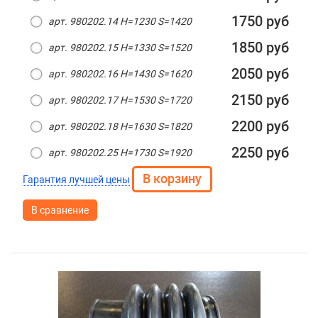
1750 руб
арт. 980202.14 H=1230 S=1420
1850 руб
арт. 980202.15 H=1330 S=1520
2050 руб
арт. 980202.16 H=1430 S=1620
2150 руб
арт. 980202.17 H=1530 S=1720
2200 руб
арт. 980202.18 H=1630 S=1820
2250 руб
арт. 980202.25 H=1730 S=1920
Гарантия лучшей цены
В сравнение