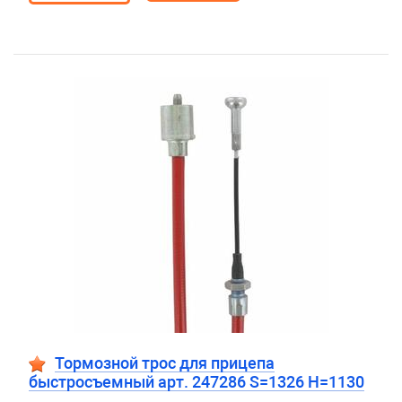
Тормозной трос для прицепа
быстросъемный арт. 247286 S=1326 H=1130