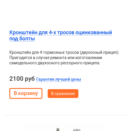
Кронштейн для 4-х тросов оцинкованный
под болты
Кронштейн для 4 тормозных тросов (двухосный прицеп).
Пригодится в случае ремонта или изготовлении
самодельного двухосного рессорного прицепа.
2100 руб
Гарантия лучшей цены
В сравнение