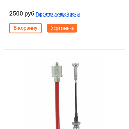
2500 руб
Гарантия лучшей цены
В сравнение