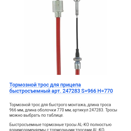
Тормозной трос для прицепа
быстросъемный арт. 247283 S=966 H=770
Тормозной трос для быстрого монтажа, длина троса
966 мм, длина оболочки 770 мм, артикул 247283. Тросы
можно выбрать по таблице.
Быстросъемные тормозные тросы AL-KO полностью
взаимозаменяемы с тормозными тросами AL-KO,