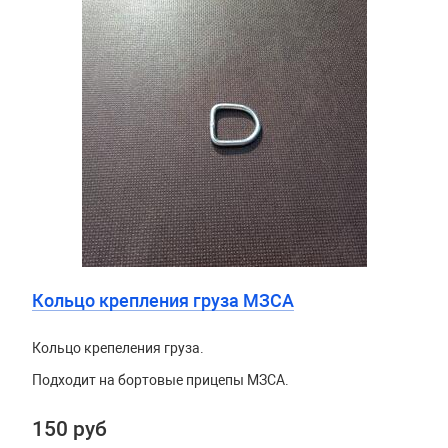
Кольцо крепления груза МЗСА
Кольцо крепеления груза.
Подходит на бортовые прицепы МЗСА.
150 руб