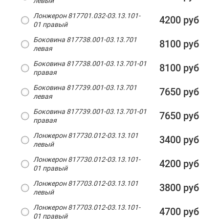
левый
Лонжерон 817701.032-03.13.101-
4200 руб
01 правый
Боковина 817738.001-03.13.701
8100 руб
левая
Боковина 817738.001-03.13.701-01
8100 руб
правая
Боковина 817739.001-03.13.701
7650 руб
левая
Боковина 817739.001-03.13.701-01
7650 руб
правая
Лонжерон 817730.012-03.13.101
3400 руб
левый
Лонжерон 817730.012-03.13.101-
4200 руб
01 правый
Лонжерон 817703.012-03.13.101
3800 руб
левый
Лонжерон 817703.012-03.13.101-
4700 руб
01 правый