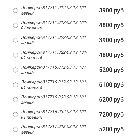
Лонжерон 817711.012-03.13.101
3900 руб
левый
Лонжерон 817711.012-03.13.101-
4800 руб
01 правый
Лонжерон 817711.022-03.13.101
3900 руб
левый
Лонжерон 817711.022-03.13.101-
4800 руб
01 правый
Лонжерон 817715.012-03.13.101
5200 руб
левый
Лонжерон 817715.012-03.13.101-
6100 руб
01 правый
Лонжерон 817715.032-03.13.101
6200 руб
левый
Лонжерон 817715.032-03.13.101-
7200 руб
01 правый
Лонжерон 817717.015-03.13.101
5200 руб
левый