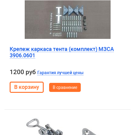
Крепеж каркаса тента (комплект) МЗСА
3906.0601
1200 руб
Гарантия лучшей цены
В сравнение