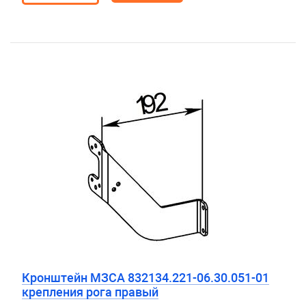
Кронштейн МЗСА 832134.221-06.30.051-01
крепления рога правый