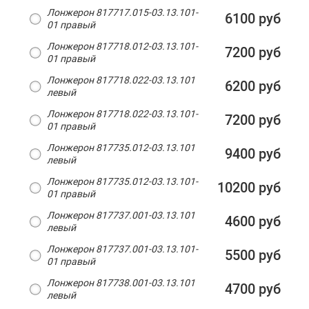
Лонжерон 817717.015-03.13.101-
6100 руб
01 правый
Лонжерон 817718.012-03.13.101-
7200 руб
01 правый
Лонжерон 817718.022-03.13.101
6200 руб
левый
Лонжерон 817718.022-03.13.101-
7200 руб
01 правый
Лонжерон 817735.012-03.13.101
9400 руб
левый
Лонжерон 817735.012-03.13.101-
10200 руб
01 правый
Лонжерон 817737.001-03.13.101
4600 руб
левый
Лонжерон 817737.001-03.13.101-
5500 руб
01 правый
Лонжерон 817738.001-03.13.101
4700 руб
левый