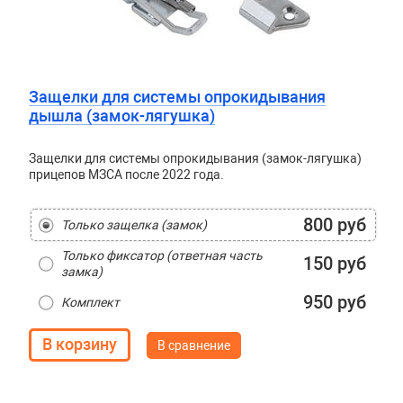
Защелки для системы опрокидывания
дышла (замок-лягушка)
Защелки для системы опрокидывания (замок-лягушка)
прицепов МЗСА после 2022 года.
800 руб
Только защелка (замок)
Только фиксатор (ответная часть
150 руб
замка)
950 руб
Комплект
В сравнение