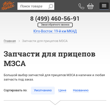
8 (499) 460-56-91
Заказ обратного звонка
Юго-Восток: 19-й км МКАД
Главная
Запчасти для прицепов МЗСА
Запчасти для прицепов
МЗСА
Большой выбор запчастей для прицепов МЗСА в наличии и любая
запчасть под заказ.
Сортировать по:
Умолчанию
Цене
Названию