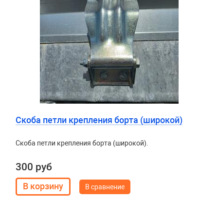
Скоба петли крепления борта (широкой)
Скоба петли крепления борта (широкой).
300 руб
В сравнение