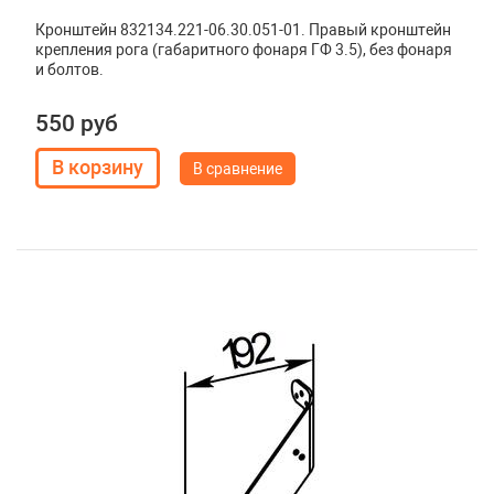
Кронштейн 832134.221-06.30.051-01. Правый кронштейн
крепления рога (габаритного фонаря ГФ 3.5), без фонаря
и болтов.
550 руб
В сравнение