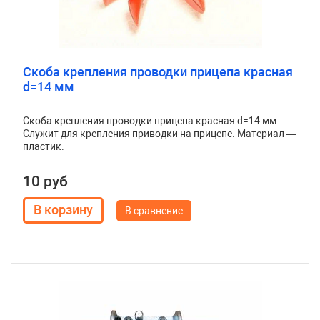
Скоба крепления проводки прицепа красная
d=14 мм
Скоба крепления проводки прицепа красная d=14 мм.
Служит для крепления приводки на прицепе. Материал —
пластик.
10 руб
В сравнение