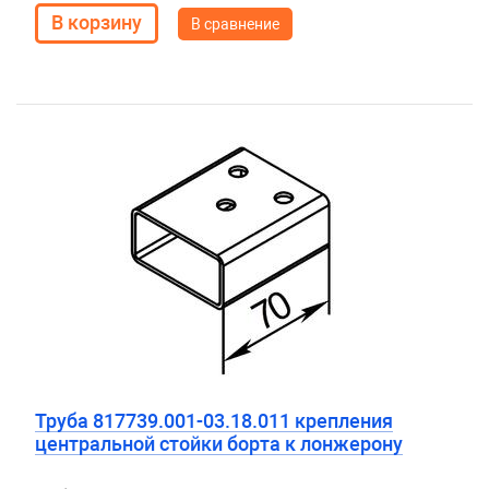
В сравнение
Труба 817739.001-03.18.011 крепления
центральной стойки борта к лонжерону