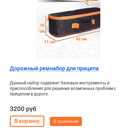
Дорожный ремнабор для прицепа
Данный набор содержит базовые инструменты и
приспособления для решения возможных проблем с
прицепом в дороге.
3200 руб
В сравнение