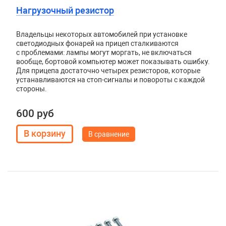
Нагрузочный резистор
Владельцы некоторых автомобилей при установке
светодиодных фонарей на прицеп сталкиваются
с проблемами: лампы могут моргать, не включаться
вообще, бортовой компьютер может показывать ошибку.
Для прицепа достаточно четырех резисторов, которые
устанавливаются на стоп-сигналы и повороты с каждой
стороны.
600 руб
В сравнение