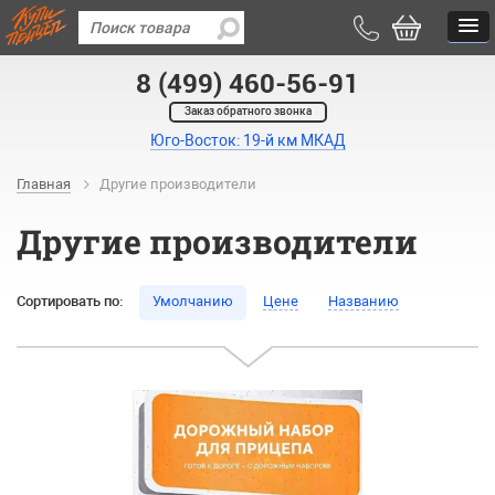
8 (499) 460-56-91
Заказ обратного звонка
Юго-Восток: 19-й км МКАД
Главная
Другие производители
Другие производители
Сортировать по:
Умолчанию
Цене
Названию