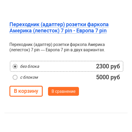
Переходник (адаптер) розетки фаркопа
Америка (лепесток) 7 pin - Европа 7 pin
Переходник (адаптер) розетки фаркопа Америка
(лепесток) 7 pin — Европа 7 pin в двух вариантах.
2300 руб
без блока
5000 руб
с блоком
В сравнение