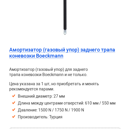
Амортизатор (газовый упор) заднего трапа
коневозки Boeckmann
Амортизатор (газовый упор) для заднего
трапа коневозки Boeckmann и не только.
Цена указана за 1 шт, но приобретать и менять
рекомендуется парами.
Внешний диаметр:
27 мм
Длина между центрами отверстий: 610 мм / 550 мм
Давление: 1500 N / 1750 N / 1900 N
Производитель: Турция