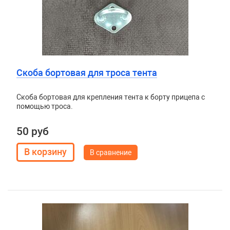
Скоба бортовая для троса тента
Скоба бортовая для крепления тента к борту прицепа с
помощью троса.
50 руб
В сравнение