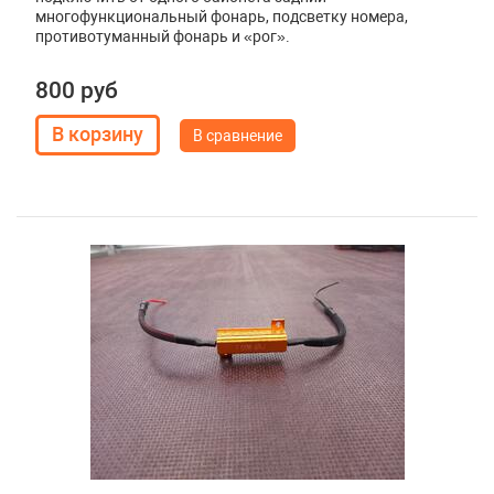
многофункциональный фонарь, подсветку номера,
противотуманный фонарь и «рог».
800 руб
В сравнение