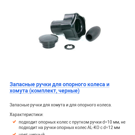
Запасные ручки для опорного колеса и
хомута (комплект, черные)
Запасные ручки для хомута и для опорного колеса.
Характеристики:
подходит опорных колес с прутком ручки d=10 мм, не
подходит на ручки опорных колес AL-KO с d=12 мм
цвет: черный