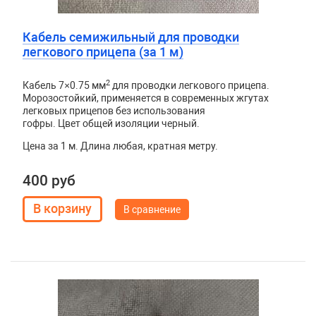
Кабель семижильный для проводки
легкового прицепа (за 1 м)
2
Кабель 7×0.75 мм
для проводки легкового прицепа.
Морозостойкий, применяется в современных жгутах
легковых прицепов без использования
гофры. Цвет общей изоляции черный.
Цена за 1 м. Длина любая, кратная метру.
400 руб
В сравнение