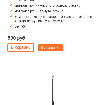
материал ручки опорного колеса: пластик
материал ручки хомута: резина
комплектация: ручка опорного колеса, стопорное
кольцо, заглушка, ручка хомута
вес: 50 г
500 руб
В сравнение