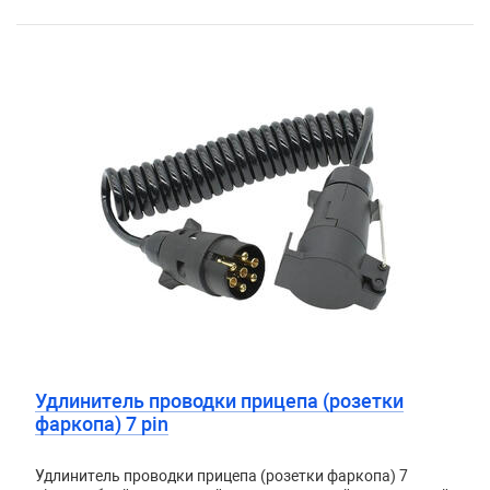
Удлинитель проводки прицепа (розетки
фаркопа) 7 pin
Удлинитель проводки прицепа (розетки фаркопа) 7