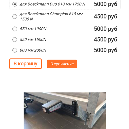
5000 руб
для Boeckmann Duo 610 мм 1750 N
для Boeckmann Champion 610 мм
4500 руб
1500 N
5000 руб
550 мм 1900N
4500 руб
550 мм 1500N
5000 руб
800 мм 2000N
В сравнение