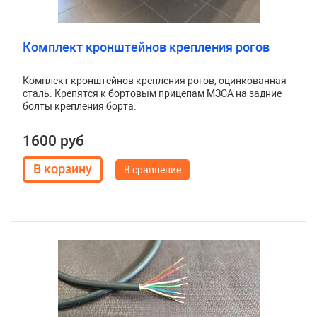
Комплект кронштейнов крепления рогов
Комплект кронштейнов крепления рогов, оцинкованная
сталь. Крепятся к бортовым прицепам МЗСА на задние
болты крепления борта.
1600 руб
В сравнение