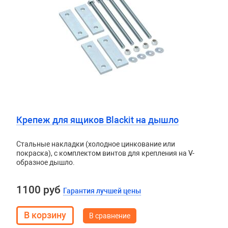
Крепеж для ящиков Blackit на дышло
Стальные накладки (холодное цинкование или
покраска), с комплектом винтов для крепления на V-
образное дышло.
1100 руб
Гарантия лучшей цены
В сравнение