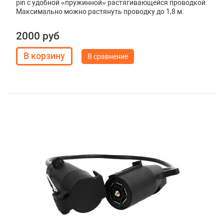
pin с удобной «пружинной» растягивающейся проводкой.
Максимально можно растянуть проводку до 1,8 м.
2000 руб
В сравнение