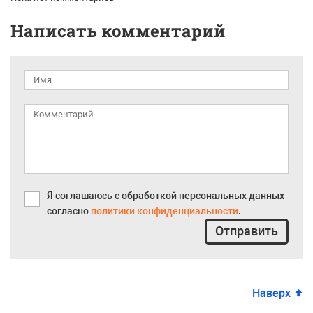
Написать комментарий
Я соглашаюсь с обработкой персональных данных
согласно
политики конфиденциальности
.
Отправить
Наверх