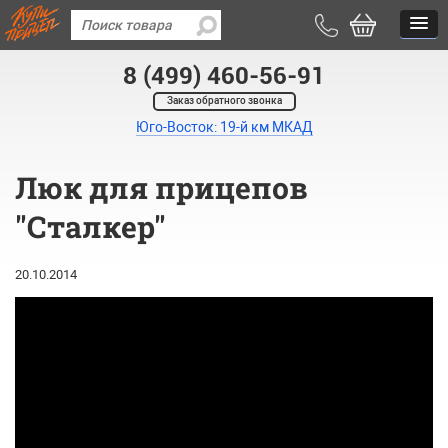
8 (499) 460-56-91
Заказ обратного звонка
Юго-Восток: 19-й км МКАД
Люк для прицепов
"Сталкер"
20.10.2014