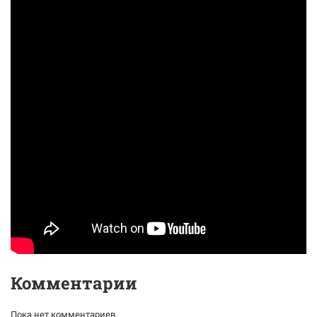
Комментарии
Пока нет комментариев