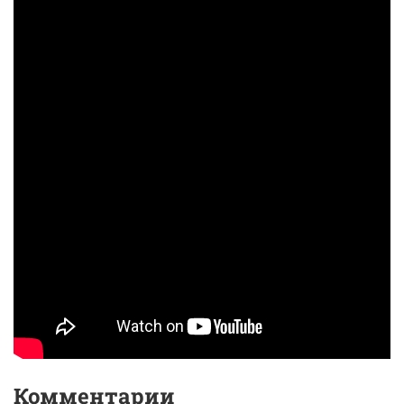
Комментарии