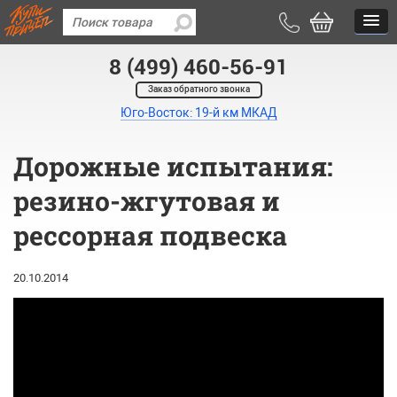
8 (499) 460-56-91
Заказ обратного звонка
Юго-Восток: 19-й км МКАД
Дорожные испытания:
резино-жгутовая и
рессорная подвеска
20.10.2014