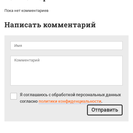
Пока нет комментариев
Написать комментарий
Я соглашаюсь с обработкой персональных данных
согласно
политики конфиденциальности
.
Отправить