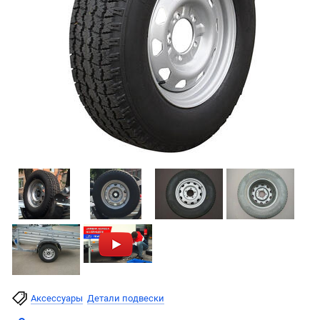
Аксессуары
Детали подвески