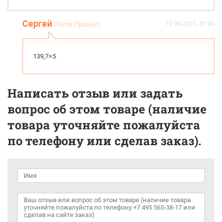
Сергей
12.04.2023, 21:00
(Купи Прицеп)
139,7×5
Написать отзыв или задать
вопрос об этом товаре (наличие
товара уточняйте пожалуйста
по телефону или сделав заказ).