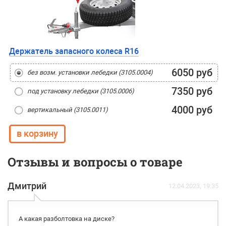
Держатель запасного колеса R16
6050 руб
без возм. установки лебедки (3105.0004)
7350 руб
под установку лебедки (3105.0006)
4000 руб
вертикальный (3105.0011)
Отзывы и вопросы о товаре
Дмитрий
12.04.2023, 19:35
А какая разболтовка на диске?