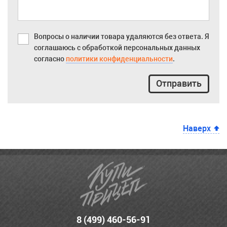
Вопросы о наличии товара удаляются без ответа. Я
соглашаюсь с обработкой персональных данных
согласно
политики конфиденциальности
.
Отправить
Наверх
8 (499) 460-56-91