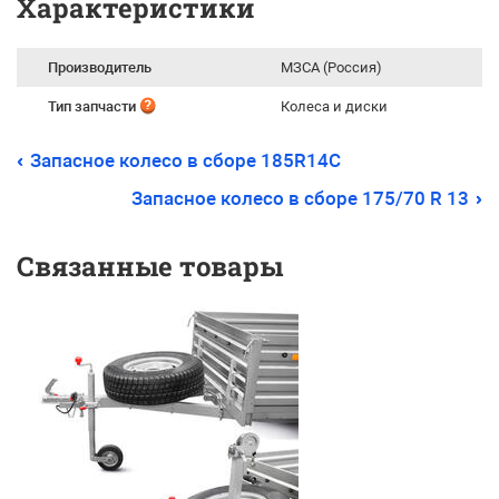
Характеристики
Производитель
МЗСА (Россия)
Тип запчасти
Колеса и диски
Запасное колесо в сборе 185R14C
Запасное колесо в сборе 175/70 R 13
Связанные товары